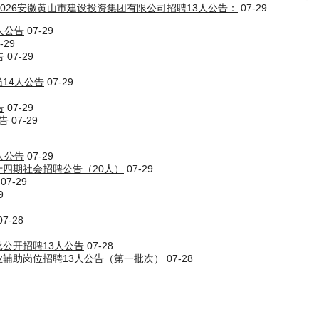
2026安徽黄山市建设投资集团有限公司招聘13人公告：
07-29
人公告
07-29
-29
告
07-29
14人公告
07-29
告
07-29
告
07-29
人公告
07-29
十四期社会招聘公告（20人）
07-29
07-29
9
07-28
批公开招聘13人公告
07-28
业辅助岗位招聘13人公告（第一批次）
07-28