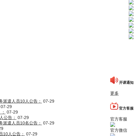
开课通知
更多
务派遣人员10人公告：
07-29
07-29
官方客服
】：
07-29
9人公告：
07-29
官方客服
务派遣人员10名公告：
07-29
29
官方微信
员10人公告：
07-29