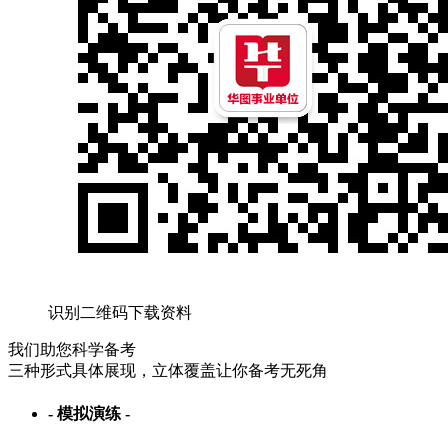
识别二维码下载资料
我们助您
科学备考
三种形式具体展现，立体覆盖让你备考无死角
- 模拟演练 -