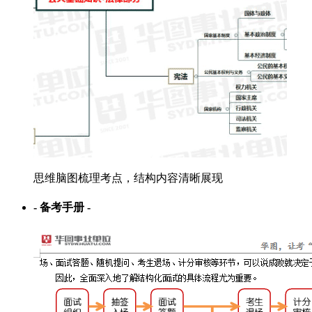
思维脑图梳理考点，结构内容清晰展现
- 备考手册 -