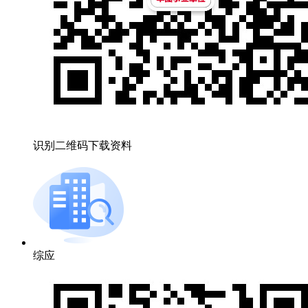
识别二维码下载资料
综应