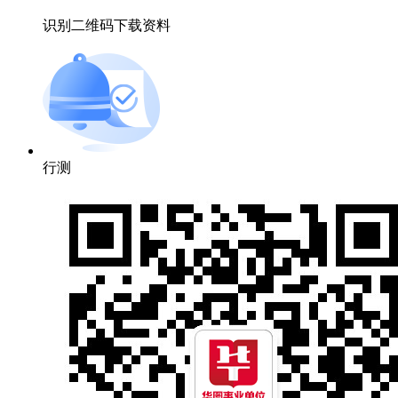
识别二维码下载资料
行测