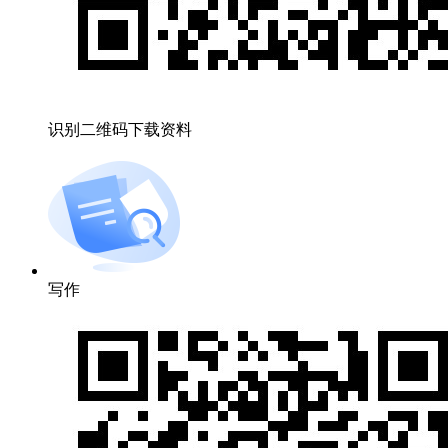
识别二维码下载资料
写作