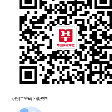
识别二维码下载资料