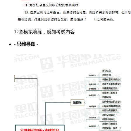
12套模拟演练，感知考试内容
- 思维导图 -