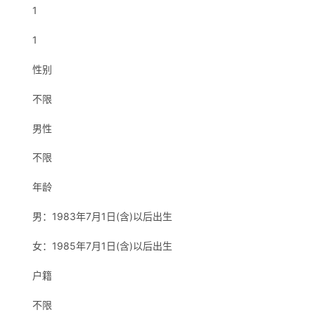
1
1
性别
不限
男性
不限
年龄
男：1983年7月1日(含)以后出生
女：1985年7月1日(含)以后出生
户籍
不限