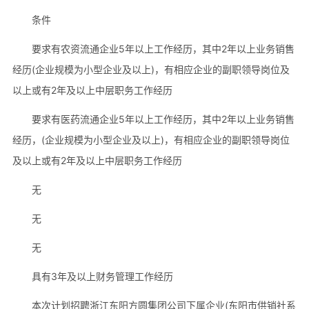
条件
要求有农资流通企业5年以上工作经历，其中2年以上业务销售
经历(企业规模为小型企业及以上)，有相应企业的副职领导岗位及
以上或有2年及以上中层职务工作经历
要求有医药流通企业5年以上工作经历，其中2年以上业务销售
经历，(企业规模为小型企业及以上)，有相应企业的副职领导岗位
及以上或有2年及以上中层职务工作经历
无
无
无
具有3年及以上财务管理工作经历
本次计划招聘浙江东阳方圆集团公司下属企业(东阳市供销社系