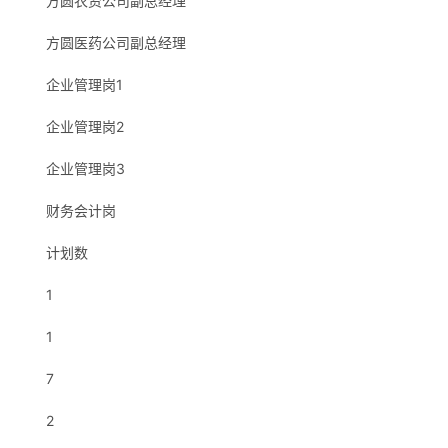
方圆农资公司副总经理
方圆医药公司副总经理
企业管理岗1
企业管理岗2
企业管理岗3
财务会计岗
计划数
1
1
7
2