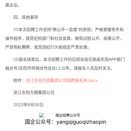
属企业。
四、其他事项
(1)本次招聘工作坚持“两公开一监督”的原则，严格掌握条件和
操作程序，接受纪检部门和社会监督，做到过程公开、结果公开，
严禁徇私舞弊，发现违纪行为按规定严肃处理。
(2)报名结束后，本次招聘工作的后续信息在歌画东阳APP部门
融合号(东阳市供销合作总社)上公布，请报名人员及时关注。
附件：
浙江东阳方圆集团公司招聘报名表.docx
浙江东阳方圆集团公司
2023年6月30日
国企公众号：yangqiguoqizhaopin