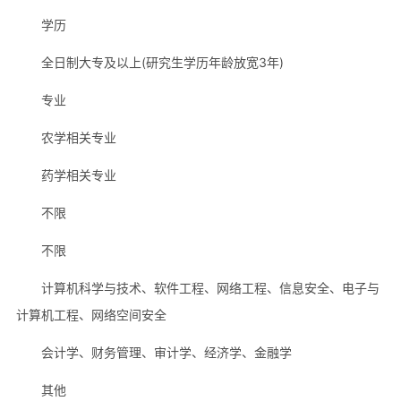
学历
全日制大专及以上(研究生学历年龄放宽3年)
专业
农学相关专业
药学相关专业
不限
不限
计算机科学与技术、软件工程、网络工程、信息安全、电子与
计算机工程、网络空间安全
会计学、财务管理、审计学、经济学、金融学
其他