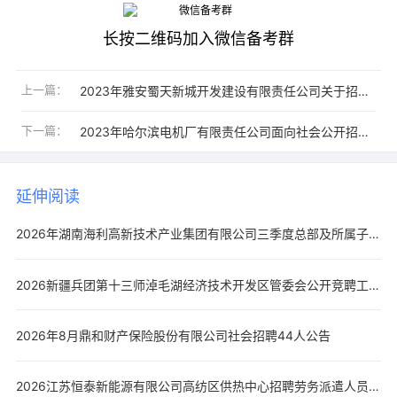
长按二维码加入微信备考群
上一篇：
2023年雅安蜀天新城开发建设有限责任公司关于招聘工作人员的公告
下一篇：
2023年哈尔滨电机厂有限责任公司面向社会公开招聘中层领导人员2名公告
延伸阅读
2026年湖南海利高新技术产业集团有限公司三季度总部及所属子公司招聘71人公告
2026新疆兵团第十三师淖毛湖经济技术开发区管委会公开竞聘工作人员公告（第十三轮2人）
2026年8月鼎和财产保险股份有限公司社会招聘44人公告
2026江苏恒泰新能源有限公司高纺区供热中心招聘劳务派遣人员10人公告