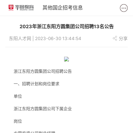
其他国企招考信息
2023年浙江东阳方圆集团公司招聘13名公告
东阳人才网 | 2023-06-30 13:44:54
分享
浙江东阳方圆集团公司招聘公告
一、招聘计划和岗位要求
单位
浙江东阳方圆集团公司下属企业
岗位