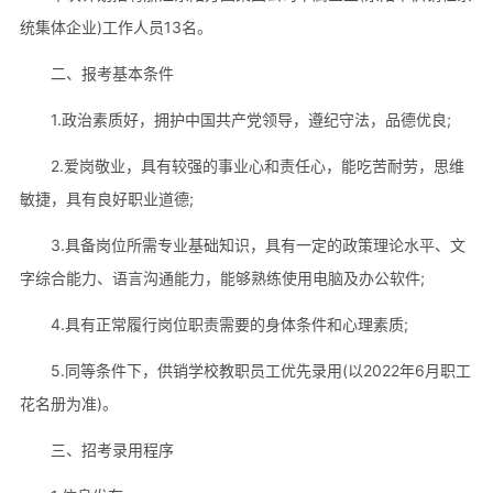
统集体企业)工作人员13名。
二、报考基本条件
1.政治素质好，拥护中国共产党领导，遵纪守法，品德优良;
2.爱岗敬业，具有较强的事业心和责任心，能吃苦耐劳，思维
敏捷，具有良好职业道德;
3.具备岗位所需专业基础知识，具有一定的政策理论水平、文
字综合能力、语言沟通能力，能够熟练使用电脑及办公软件;
4.具有正常履行岗位职责需要的身体条件和心理素质;
5.同等条件下，供销学校教职员工优先录用(以2022年6月职工
花名册为准)。
三、招考录用程序