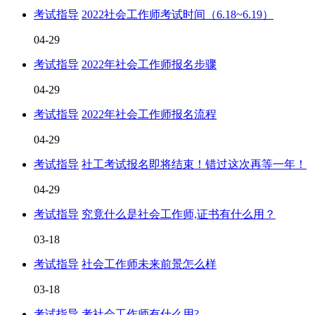
考试指导
2022社会工作师考试时间（6.18~6.19）
04-29
考试指导
2022年社会工作师报名步骤
04-29
考试指导
2022年社会工作师报名流程
04-29
考试指导
社工考试报名即将结束！错过这次再等一年！
04-29
考试指导
究竟什么是社会工作师,证书有什么用？
03-18
考试指导
社会工作师未来前景怎么样
03-18
考试指导
考社会工作师有什么用?