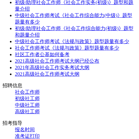
初级/助理社会工作师《社会工作实务(初级)》题型和题
量介绍
中级社会工作师考试《社会工作综合能力(中级)》题型
题量有多少
初级/助理社会工作师《社会工作综合能力(初级)》题型
和题量介绍
中级社会工作师考试《法规与政策》题型题量有多少
社会工作师考试《法规与政策》题型题量有多少
社区工作者公基如何备考
2021高级社会工作师考试大纲已经公布
2021年高级社会工作实务考试大纲
2021高级社会工作师考试大纲
招聘信息
社会工作师
初级社工师
中级社工师
高级社工师
招考指导
报名时间
准考证打印