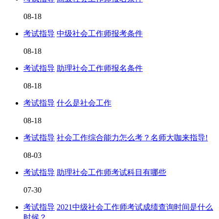
08-18
考试指导
中级社会工作师报考条件
08-18
考试指导
助理社会工作师报名条件
08-18
考试指导
什么是社会工作
08-18
考试指导
社会工作综合能力怎么考？名师大咖来指导!
08-03
考试指导
助理社会工作师考试科目有哪些
07-30
考试指导
2021中级社会工作师考试成绩查询时间是什么
时候？