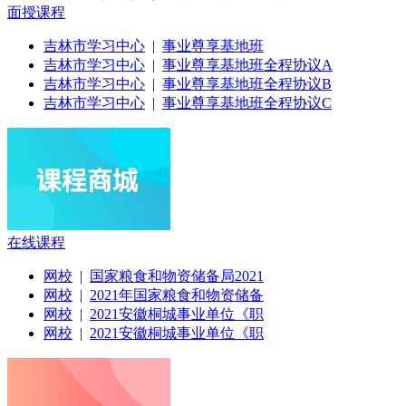
面授课程
吉林市学习中心
|
事业尊享基地班
吉林市学习中心
|
事业尊享基地班全程协议A
吉林市学习中心
|
事业尊享基地班全程协议B
吉林市学习中心
|
事业尊享基地班全程协议C
在线课程
网校
|
国家粮食和物资储备局2021
网校
|
2021年国家粮食和物资储备
网校
|
2021安徽桐城事业单位《职
网校
|
2021安徽桐城事业单位《职