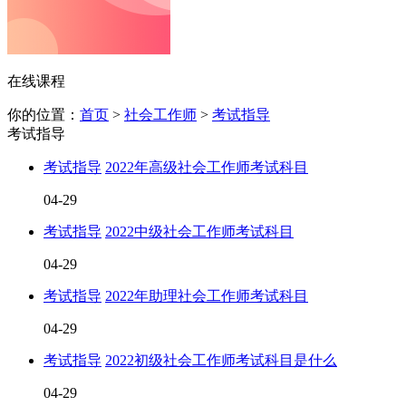
在线课程
你的位置：
首页
>
社会工作师
>
考试指导
考试指导
考试指导
2022年高级社会工作师考试科目
04-29
考试指导
2022中级社会工作师考试科目
04-29
考试指导
2022年助理社会工作师考试科目
04-29
考试指导
2022初级社会工作师考试科目是什么
04-29