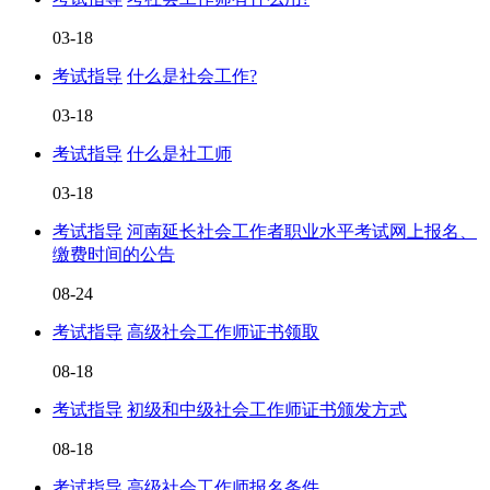
03-18
考试指导
什么是社会工作?
03-18
考试指导
什么是社工师
03-18
考试指导
河南延长社会工作者职业水平考试网上报名、
缴费时间的公告
08-24
考试指导
高级社会工作师证书领取
08-18
考试指导
初级和中级社会工作师证书颁发方式
08-18
考试指导
高级社会工作师报名条件