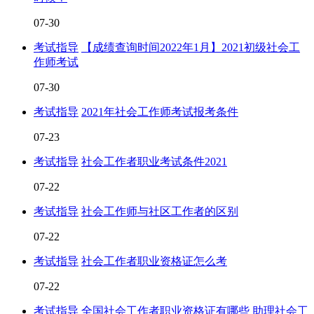
07-30
考试指导
【成绩查询时间2022年1月】2021初级社会工
作师考试
07-30
考试指导
2021年社会工作师考试报考条件
07-23
考试指导
社会工作者职业考试条件2021
07-22
考试指导
社会工作师与社区工作者的区别
07-22
考试指导
社会工作者职业资格证怎么考
07-22
考试指导
全国社会工作者职业资格证有哪些 助理社会工