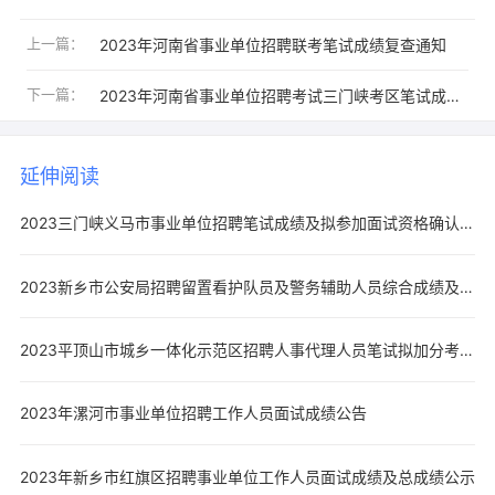
上一篇：
2023年河南省事业单位招聘联考笔试成绩复查通知
下一篇：
2023年河南省事业单位招聘考试三门峡考区笔试成绩查询公告
延伸阅读
2023三门峡义马市事业单位招聘笔试成绩及拟参加面试资格确认人员名单
2023新乡市公安局招聘留置看护队员及警务辅助人员综合成绩及体检工作
2023平顶山市城乡一体化示范区招聘人事代理人员笔试拟加分考生名单公
2023年漯河市事业单位招聘工作人员面试成绩公告
2023年新乡市红旗区招聘事业单位工作人员面试成绩及总成绩公示