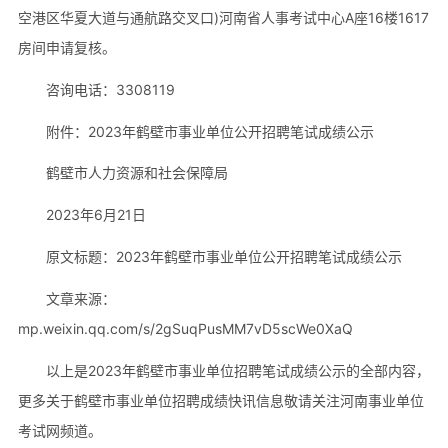
空港区华夏大道与通航路交叉口)河南省人事考试中心A座16楼1617
房间申请复核。
咨询电话：3308119
附件：2023年鹤壁市事业单位公开招聘笔试成绩公示
鹤壁市人力资源和社会保障局
2023年6月21日
原文标题：2023年鹤壁市事业单位公开招聘笔试成绩公示
文章来源：
mp.weixin.qq.com/s/2gSuqPusMM7vD5scWe0XaQ
以上是2023年鹤壁市事业单位招聘笔试成绩公示的全部内容，
更多关于鹤壁市事业单位招聘成绩快讯信息敬请关注河南事业单位
考试网频道。