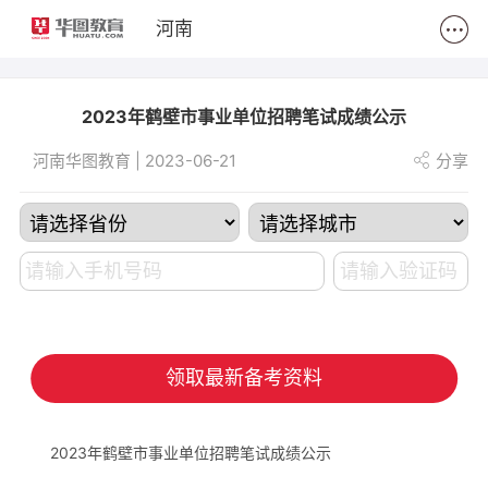
2
河南
2023年鹤壁市事业单位招聘笔试成绩公示
河南华图教育 | 2023-06-21
分享
领取最新备考资料
2023年鹤壁市事业单位招聘笔试成绩公示