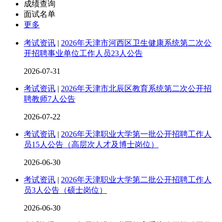
成绩查询
面试名单
更多
考试资讯
|
2026年天津市河西区卫生健康系统第二次公
开招聘事业单位工作人员23人公告
2026-07-31
考试资讯
|
2026年天津市北辰区教育系统第二次公开招
聘教师7人公告
2026-07-22
考试资讯
|
2026年天津职业大学第一批公开招聘工作人
员15人公告（高层次人才及博士岗位）
2026-06-30
考试资讯
|
2026年天津职业大学第二批公开招聘工作人
员3人公告（硕士岗位）
2026-06-30