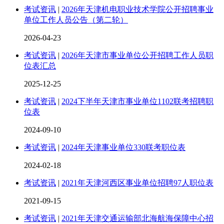
考试资讯
|
2026年天津机电职业技术学院公开招聘事业
单位工作人员公告（第二轮）
2026-04-23
考试资讯
|
2026年天津市事业单位公开招聘工作人员职
位表汇总
2025-12-25
考试资讯
|
2024下半年天津市事业单位1102联考招聘职
位表
2024-09-10
考试资讯
|
2024年天津事业单位330联考职位表
2024-02-18
考试资讯
|
2021年天津河西区事业单位招聘97人职位表
2021-09-15
考试资讯
|
2021年天津交通运输部北海航海保障中心招