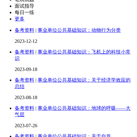
面试指导
每日一练
更多
备考资料
|
事业单位公共基础知识：动物行为分类
2023-12-12
备考资料
|
事业单位公共基础知识：飞机上的科技小常
识
2023-09-18
备考资料
|
事业单位公共基础知识：关于经济学效应的
总结
2023-08-18
备考资料
|
事业单位公共基础知识：地球的呼吸——大
气层
2023-07-26
备考资料
|
事业单位公共基础知识：关于自首