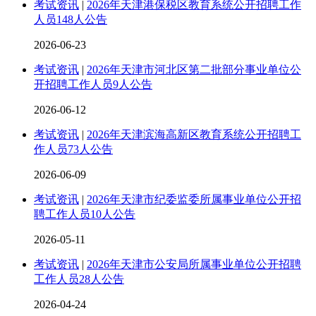
考试资讯
|
2026年天津港保税区教育系统公开招聘工作
人员148人公告
2026-06-23
考试资讯
|
2026年天津市河北区第二批部分事业单位公
开招聘工作人员9人公告
2026-06-12
考试资讯
|
2026年天津滨海高新区教育系统公开招聘工
作人员73人公告
2026-06-09
考试资讯
|
2026年天津市纪委监委所属事业单位公开招
聘工作人员10人公告
2026-05-11
考试资讯
|
2026年天津市公安局所属事业单位公开招聘
工作人员28人公告
2026-04-24