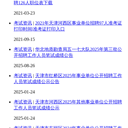
聘126人职位表下载
2021-03-23
考试资讯
|
2021年天津河西区事业单位招聘97人准考证
打印时间|准考证打印入口
2021-09-15
考试资讯
|
华北地质勘查局五一七大队2025年第三批公
开招聘工作人员笔试成绩公告
2025-08-26
考试资讯
|
天津市红桥区2025年事业单位公开招聘工作
人员笔试成绩公示公告
2025-01-24
考试资讯
|
天津市河西区2025年其他事业单位公开招聘
工作人员笔试成绩公示
2025-01-24