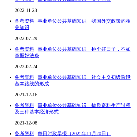
2022-11-23
备考资料
|
事业单位公共基础知识：我国外交政策的相
关知识
2022-07-29
备考资料
|
事业单位公共基础知识：挑个好日子，不如
掌握好法条
2022-02-24
备考资料
|
事业单位公共基础知识：社会主义初级阶段
基本路线的形成
2021-12-16
备考资料
|
事业单位公共基础知识：物质资料生产过程
及三种基本经济形式
2021-12-08
备考资料
|
每日时政早报（2025年11月20日）