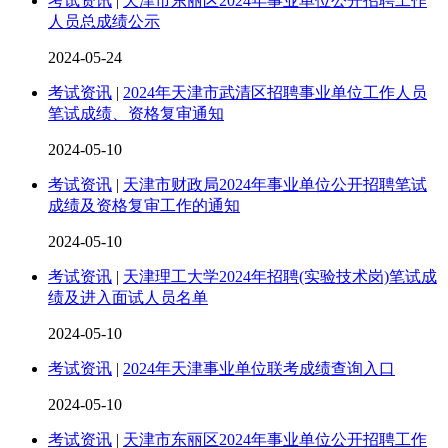
考试资讯
|
天津市东丽区2024年事业单位公开招聘工作
人员总成绩公示
2024-05-24
考试资讯
|
2024年天津市武清区招聘事业单位工作人员
笔试成绩、资格复审通知
2024-05-10
考试资讯
|
天津市财政局2024年事业单位公开招聘笔试
成绩及资格复审工作的通知
2024-05-10
考试资讯
|
天津理工大学2024年招聘(实验技术岗)笔试成
绩及进入面试人员名单
2024-05-10
考试资讯
|
2024年天津事业单位联考成绩查询入口
2024-05-10
考试资讯
|
天津市东丽区2024年事业单位公开招聘工作