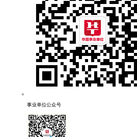
事业单位公众号