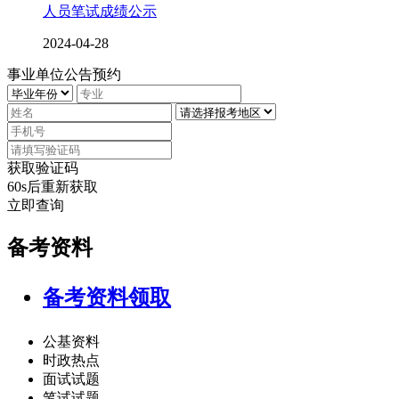
人员笔试成绩公示
2024-04-28
事业单位
公告
预约
获取验证码
60s后重新获取
立即查询
备考
资料
备考资料领取
公基资料
时政热点
面试试题
笔试试题