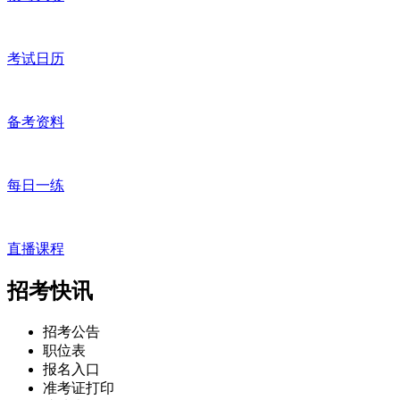
考试日历
备考资料
每日一练
直播课程
招考
快讯
招考公告
职位表
报名入口
准考证打印