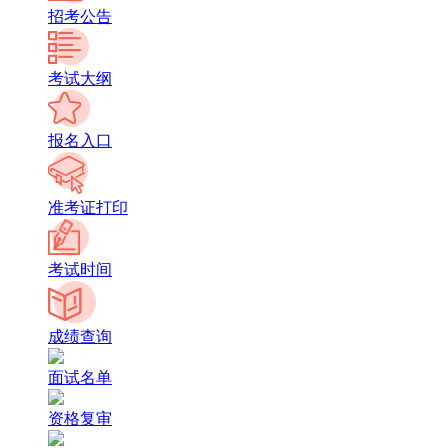
招考公告
考试大纲
报名入口
准考证打印
考试时间
成绩查询
面试名单
资格复审