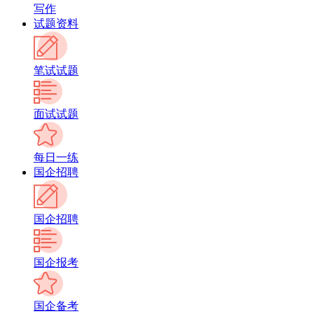
写作
试题资料
笔试试题
面试试题
每日一练
国企招聘
国企招聘
国企报考
国企备考