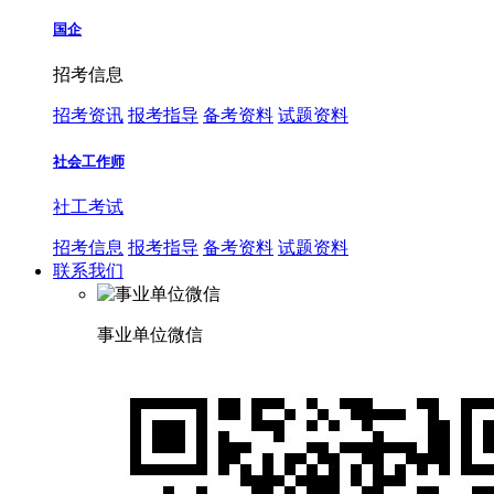
国企
招考信息
招考资讯
报考指导
备考资料
试题资料
社会工作师
社工考试
招考信息
报考指导
备考资料
试题资料
联系我们
事业单位微信