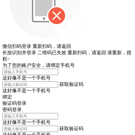
微信扫码登录
重新扫码，
请返回
长按识别并登录
二维码已失效
重新扫码，
请返回
请重新，
授
权~
为了您的账户安全，请绑定手机号
这好像不是一个手机号
获取验证码
这好像不是一个手机号
绑定
验证码登录
密码登录
这好像不是一个手机号
获取验证码
这好像不是一个手机号