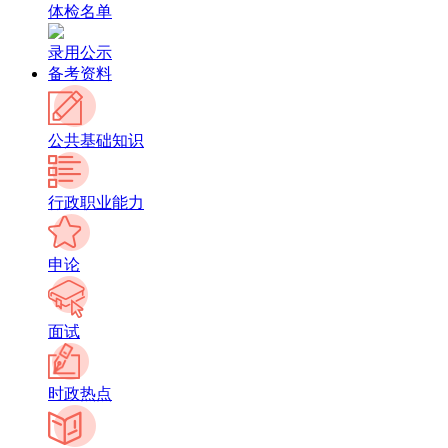
体检名单
录用公示
备考资料
公共基础知识
行政职业能力
申论
面试
时政热点