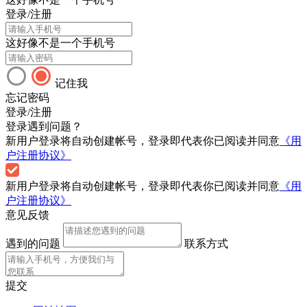
登录/注册
这好像不是一个手机号
记住我
忘记密码
登录/注册
登录遇到问题？
新用户登录将自动创建帐号，登录即代表你已阅读并同意
《用
户注册协议》
新用户登录将自动创建帐号，登录即代表你已阅读并同意
《用
户注册协议》
意见反馈
遇到的问题
联系方式
提交