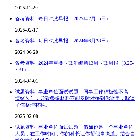
2025-11-20
备考资料
|
每日时政早报（2025年2月15日）
2025-02-17
备考资料
|
每日时政早报（2024年6月28日）
2024-06-28
备考资料
|
2024年重要时政汇编第13周时政周报（3.25-
3.31）
2024-04-01
试题资料
|
事业单位面试试题：同事工作积极性不高，
情绪欠佳，导致很多材料不能及时对接到你这里，耽误
了你整理材料。
2025-02-08
试题资料
|
事业单位面试试题：假如你是一个事业单位
人员，在工作时间，你的科长让你帮他拿快递。结合自