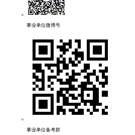
事业单位微博号
事业单位备考群