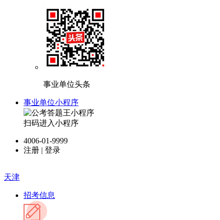
事业单位头条
事业单位小程序
扫码进入小程序
4006-01-9999
注册
|
登录
天津
招考信息