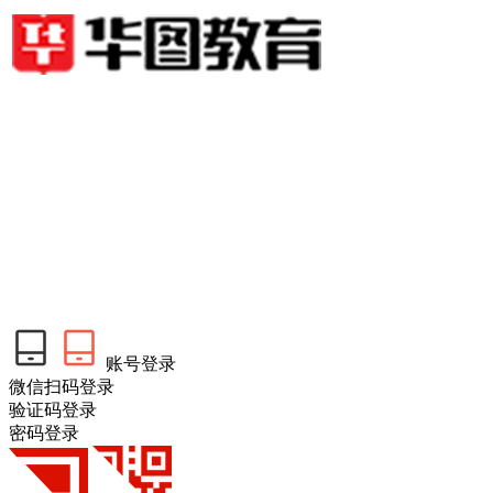
账号登录
微信扫码登录
验证码登录
密码登录