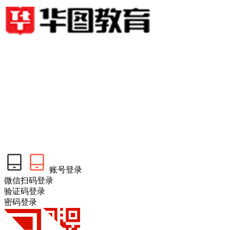
账号登录
微信扫码登录
验证码登录
密码登录