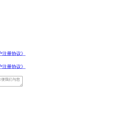
户注册协议》
户注册协议》