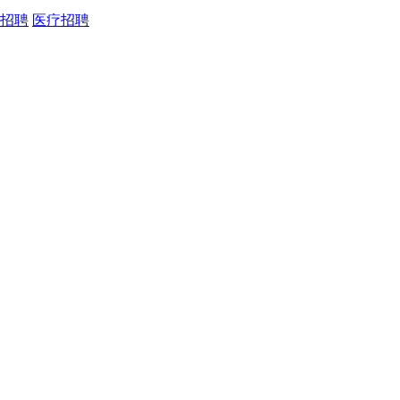
招聘
医疗招聘