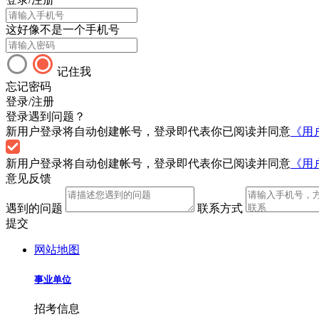
这好像不是一个手机号
记住我
忘记密码
登录/注册
登录遇到问题？
新用户登录将自动创建帐号，登录即代表你已阅读并同意
《用
新用户登录将自动创建帐号，登录即代表你已阅读并同意
《用
意见反馈
遇到的问题
联系方式
提交
网站地图
事业单位
招考信息