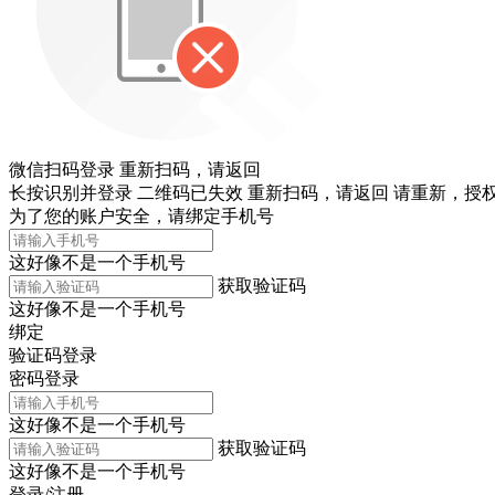
微信扫码登录
重新扫码，
请返回
长按识别并登录
二维码已失效
重新扫码，
请返回
请重新，
授权
为了您的账户安全，请绑定手机号
这好像不是一个手机号
获取验证码
这好像不是一个手机号
绑定
验证码登录
密码登录
这好像不是一个手机号
获取验证码
这好像不是一个手机号
登录/注册