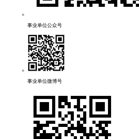
事业单位公众号
事业单位微博号