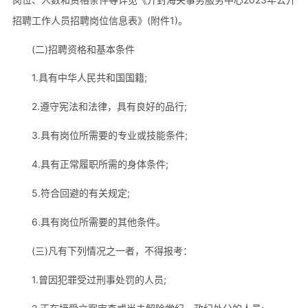
招聘工作人员招聘岗位信息表》(附件1)。
(二)招聘资格和基本条件
1.具有中华人民共和国国籍;
2.遵守宪法和法律，具有良好的品行;
3.具有岗位所需要的专业或技能条件;
4.具有正常履职所需的身体条件;
5.符合回避的有关规定;
6.具有岗位所需要的其他条件。
(三)凡有下列情况之一者，不得报考：
1.曾因犯罪受过刑事处罚的人员;