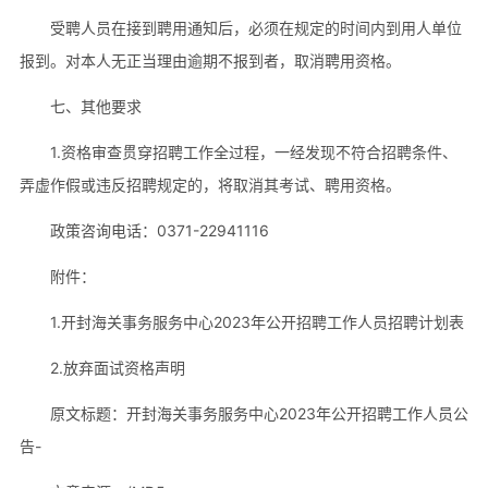
受聘人员在接到聘用通知后，必须在规定的时间内到用人单位
报到。对本人无正当理由逾期不报到者，取消聘用资格。
七、其他要求
1.资格审查贯穿招聘工作全过程，一经发现不符合招聘条件、
弄虚作假或违反招聘规定的，将取消其考试、聘用资格。
政策咨询电话：0371-22941116
附件：
1.开封海关事务服务中心2023年公开招聘工作人员招聘计划表
2.放弃面试资格声明
原文标题：开封海关事务服务中心2023年公开招聘工作人员公
告-