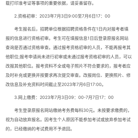
载打印准考证等事项的重要依据，请妥善留存。
2.资格初审：2023年7月3日9:00至7月6日17：00
考生报名后，招聘单位根据招聘资格条件在1日内对报考者填
报的信息进行资格初审。考生可在填报信息1日后登录原报名网站
查询是否通过资格审查。通过报考资格初审的人员，不能再报考其
他职位;报考申请尚未进行初审或未通过报考资格初审的人员，可以
改报其他职位。报考资料不全或电子照片不符合要求的，报考者应
及时补充或更换并按要求再次提交审查。改报岗位、更换照片、修
改信息及补充资料时间截止至2023年7月6日17:00。
3.网上缴费：2023年7月3日09：00-7月7日17：00
考生登录原报名网站缴纳考务费每科30元。未按要求缴费的，
视为自动放弃报名。因考生个人原因不能参加考试或放弃参加考试
的，已经缴纳的考试费用不予退回。