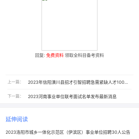
回复:
免费资料
领取全科目备考资料
上一篇：
2023年信阳潢川县招才引智招聘急需紧缺人才100人公告
下一篇：
2023河南事业单位联考面试名单发布最新消息
延伸阅读
2023洛阳市城乡一体化示范区（伊滨区）事业单位招聘30人公告