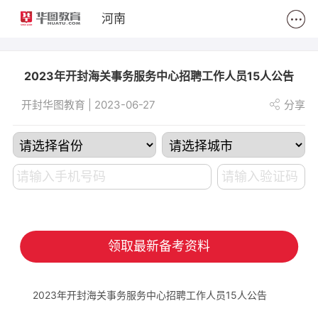
2
河南
2023年开封海关事务服务中心招聘工作人员15人公告
开封华图教育 | 2023-06-27
分享
领取最新备考资料
2023年开封海关事务服务中心招聘工作人员15人公告