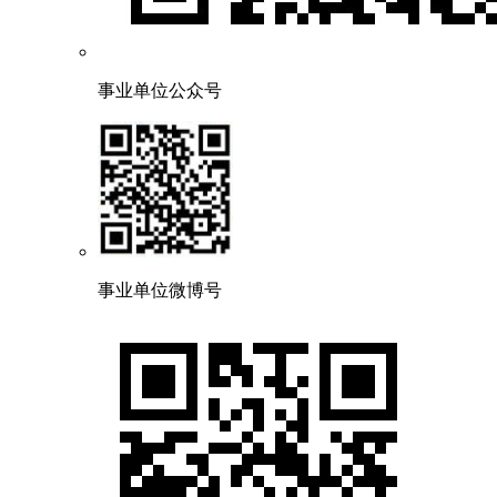
事业单位公众号
事业单位微博号