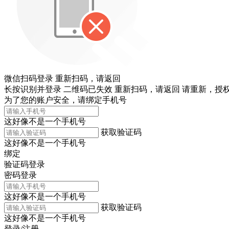
微信扫码登录
重新扫码，
请返回
长按识别并登录
二维码已失效
重新扫码，
请返回
请重新，
授权
为了您的账户安全，请绑定手机号
这好像不是一个手机号
获取验证码
这好像不是一个手机号
绑定
验证码登录
密码登录
这好像不是一个手机号
获取验证码
这好像不是一个手机号
登录/注册