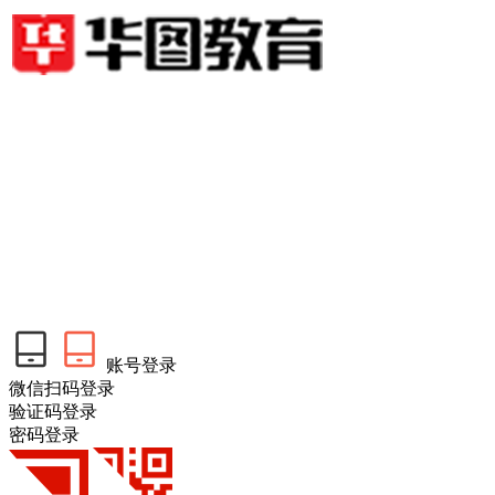
账号登录
微信扫码登录
验证码登录
密码登录