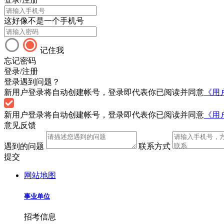
这好像不是一个手机号
记住我
忘记密码
登录/注册
登录遇到问题？
新用户登录将自动创建帐号，登录即代表你已阅读并同意
《用
新用户登录将自动创建帐号，登录即代表你已阅读并同意
《用
意见反馈
遇到的问题
联系方式
提交
网站地图
事业单位
招考信息