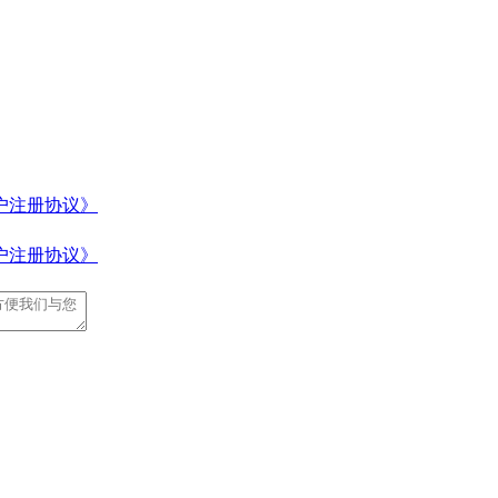
户注册协议》
户注册协议》