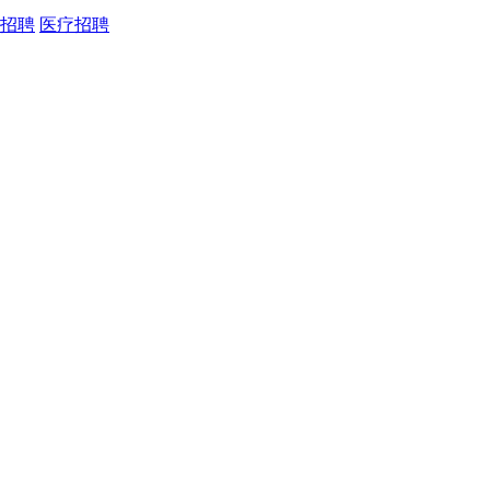
招聘
医疗招聘