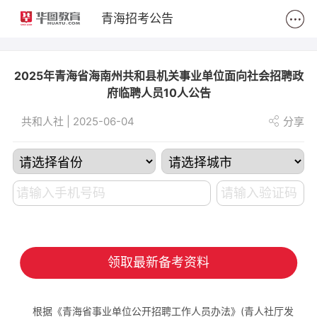
2
青海招考公告
2025年青海省海南州共和县机关事业单位面向社会招聘政
府临聘人员10人公告
共和人社 | 2025-06-04
分享
领取最新备考资料
根据《青海省事业单位公开招聘工作人员办法》(青人社厅发