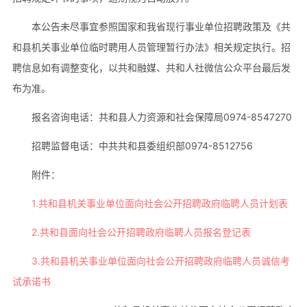
本公告未尽事宜参照国家和我省现行事业单位招聘政策及《共
和县机关事业单位临时聘用人员管理暂行办法》相关规定执行。招
聘信息如有调整变化，以共和融媒、共和人社微信公众平台最后发
布为准。
报名咨询电话：共和县人力资源和社会保障局0974-8547270
招聘监督电话：中共共和县委组织部0974-8512756
附件：
1.共和县机关事业单位面向社会公开招聘政府临聘人员计划表
2.共和县面向社会公开招聘政府临聘人员报名登记表
3.共和县机关事业单位面向社会公开招聘政府临聘人员诚信考
试承诺书