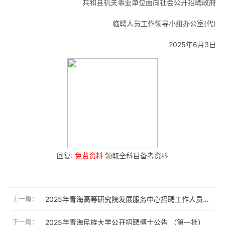
共和县机关事业单位面向社会公开招聘政府
临聘人员工作领导小组办公室(代)
2025年6月3日
回复:
免费资料
领取全科目备考资料
上一篇：
2025年青海高等研究院发展服务中心招聘工作人员6人公告
下一篇：
2025年青海民族大学公开招聘博士公告 （第一批）