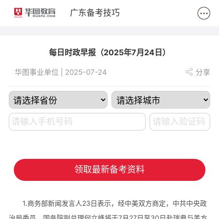
2
广东备考技巧
每日时政早报（2025年7月24日）
华图事业单位 | 2025-07-24
分享
领取最新备考资料
1.商务部新闻发言人23日表示，经中美双方商定，中共中央政
治局委员、国务院副总理何立峰将于7月27日至30日赴瑞典与美方