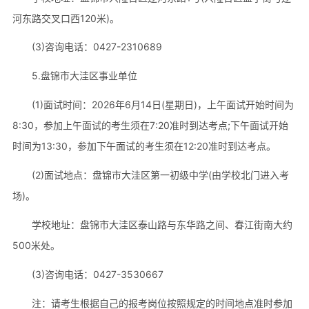
河东路交叉口西120米)。
(3)咨询电话：0427-2310689
5.盘锦市大洼区事业单位
(1)面试时间：2026年6月14日(星期日)，上午面试开始时间为
8:30，参加上午面试的考生须在7:20准时到达考点;下午面试开始
时间为13:30，参加下午面试的考生须在12:20准时到达考点。
(2)面试地点：盘锦市大洼区第一初级中学(由学校北门进入考
场)。
学校地址：盘锦市大洼区泰山路与东华路之间、春江街南大约
500米处。
(3)咨询电话：0427-3530667
注：请考生根据自己的报考岗位按照规定的时间地点准时参加