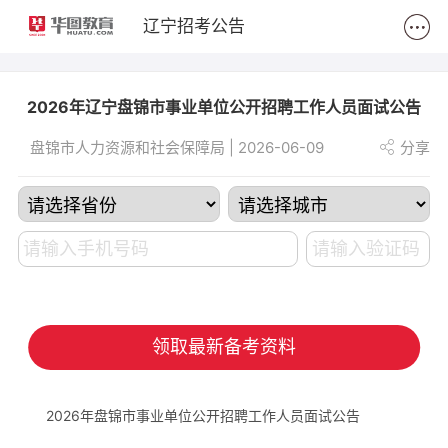
2
辽宁招考公告
2026年辽宁盘锦市事业单位公开招聘工作人员面试公告
盘锦市人力资源和社会保障局 | 2026-06-09
分享
领取最新备考资料
2026年盘锦市事业单位公开招聘工作人员面试公告