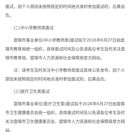
面试，因个人原因未按照规定的时间地点准时参加面试的，后果自
负。
(二)中小学教师类面试
盘锦市事业单位(中小学教师类)面试拟于2026年6月27日由盘
锦市教育局统一组织，具体面试时间及公告请各位考生及时关注盘
锦市教育局、盘锦市人力资源和社会保障局官方网站。
注：请考生及时关注中小学教师类面试具体公告发布，因个人
原因未按照规定的时间地点准时参加面试的，后果自负。
(三)医疗卫生类面试
盘锦市事业单位(医疗卫生类)面试拟于2026年6月27日由盘锦
市卫生健康委员会统一组织，具体面试时间及公告请各位考生及时
关注盘锦市卫生健康委员会、盘锦市人力资源和社会保障局官方网
站。