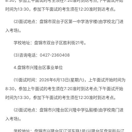
8:30，参加上午面试的考生须在7:20准时到达考点;下午面试开始
时间为13:30，参加下午面试的考生须在12:20准时到达考点。
(2)面试地点：盘锦市双台子区第一中学浩宇楼(由学校北门进
入考场)。
学校地址：盘锦市双台子区胜利街21号。
(3)咨询电话：0427-2360408
4.盘锦市兴隆台区事业单位
(1)面试时间：2026年6月13日(星期六)，上午面试开始时间为
8:30，参加上午面试的考生须在7:20准时到达考点;下午面试开始
时间为13:30，参加下午面试的考生须在12:20准时到达考点。
(2)面试地点：盘锦市兴隆台区兴隆中学弘毅楼(由学校南门进
入考场)。
学校地址：盘锦市兴隆台区辽河东路1号(兴隆台区盘宇街与辽