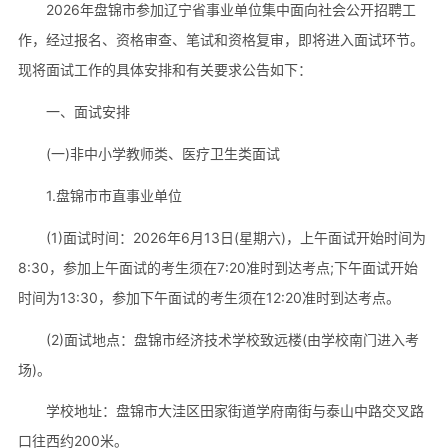
2026年盘锦市参加辽宁省事业单位集中面向社会公开招聘工
作，经过报名、资格审查、笔试和资格复审，即将进入面试环节。
现将面试工作的具体安排和有关要求公告如下：
一、面试安排
(一)非中小学教师类、医疗卫生类面试
1.盘锦市市直事业单位
(1)面试时间：2026年6月13日(星期六)，上午面试开始时间为
8:30，参加上午面试的考生须在7:20准时到达考点;下午面试开始
时间为13:30，参加下午面试的考生须在12:20准时到达考点。
(2)面试地点：盘锦市经济技术学校致远楼(由学校南门进入考
场)。
学校地址：盘锦市大洼区田家街道学府南街与泰山中路交叉路
口往西约200米。