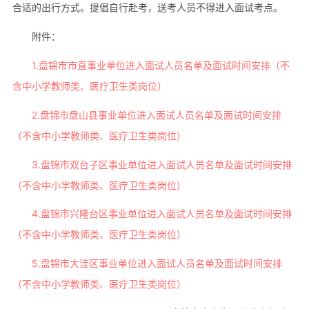
合适的出行方式。提倡自行赴考，送考人员不得进入面试考点。
附件：
1.盘锦市市直事业单位进入面试人员名单及面试时间安排（不
含中小学教师类、医疗卫生类岗位）
2.盘锦市盘山县事业单位进入面试人员名单及面试时间安排
（不含中小学教师类、医疗卫生类岗位）
3.盘锦市双台子区事业单位进入面试人员名单及面试时间安排
（不含中小学教师类、医疗卫生类岗位）
4.盘锦市兴隆台区事业单位进入面试人员名单及面试时间安排
（不含中小学教师类、医疗卫生类岗位）
5.盘锦市大洼区事业单位进入面试人员名单及面试时间安排
（不含中小学教师类、医疗卫生类岗位）