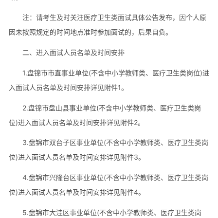
注：请考生及时关注医疗卫生类面试具体公告发布，因个人原
因未按照规定的时间地点准时参加面试的，后果自负。
二、进入面试人员名单及时间安排
1.盘锦市市直事业单位(不含中小学教师类、医疗卫生类岗位)进
入面试人员名单及时间安排详见附件1。
2.盘锦市盘山县事业单位(不含中小学教师类、医疗卫生类岗
位)进入面试人员名单及时间安排详见附件2。
3.盘锦市双台子区事业单位(不含中小学教师类、医疗卫生类岗
位)进入面试人员名单及时间安排详见附件3。
4.盘锦市兴隆台区事业单位(不含中小学教师类、医疗卫生类岗
位)进入面试人员名单及时间安排详见附件4。
5.盘锦市大洼区事业单位(不含中小学教师类、医疗卫生类岗