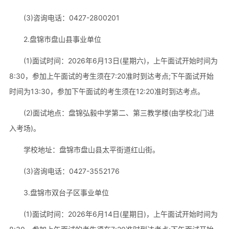
(3)咨询电话：0427-2800201
2.盘锦市盘山县事业单位
(1)面试时间：2026年6月13日(星期六)，上午面试开始时间为
8:30，参加上午面试的考生须在7:20准时到达考点;下午面试开始
时间为13:30，参加下午面试的考生须在12:20准时到达考点。
(2)面试地点：盘锦弘毅中学第二、第三教学楼(由学校北门进
入考场)。
学校地址：盘锦市盘山县太平街道红山街。
(3)咨询电话：0427-3552176
3.盘锦市双台子区事业单位
(1)面试时间：2026年6月14日(星期日)，上午面试开始时间为