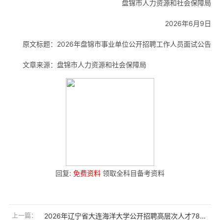
盘锦市人力资源和社会保障局
2026年6月9日
原文标题：2026年盘锦市事业单位公开招聘工作人员面试公告
文章来源：盘锦市人力资源和社会保障局
回复:
免费资料
领取全科目备考资料
上一篇：
2026年辽宁省大连海洋大学公开招聘高层次人才78人公告