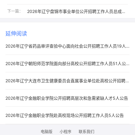
下一篇：
2026年辽宁盘锦市事业单位公开招聘工作人员总成绩（不含中小学教师类、医疗卫生类岗位）公示公告
延伸阅读
2026年辽宁省药品审评查验中心面向社会公开招聘工作人员19人公告
2026年辽宁朝阳师范学院面向部分高校公开招聘工作人员51人公告（第二批次）
2026年辽宁大连市卫生健康委员会直属事业单位赴高校公开招聘工作人员54人公告
2026年辽宁金融职业学院公开招聘高层次和急需紧缺人才5人公告
2026年辽宁金融职业学院赴高校现场公开招聘工作人员5人公告
电脑版
小程序
联系我们