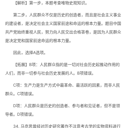
【解析】第一步，本题考查唯物史观知识。
第二步，人民群众不仅是历史的创造者，而且是社会主义事业
的建设者，是决定社会主义国家前途和命运的根本力量。题目中国
共产党始终重视人民，努力向人民交出合格答卷，是因为人民群众
是决定党和国家前途命运的根本力量。
因此，选择A选项。
【拓展】B项：人民群众指的是一切对社会历史起推动作用的
人们，而非一切参与社会历史发展的人。B项错误。
C项：生产力是生产方式中最革命、最活跃的因素，而非人民
群众。C项错误。
D项：人民群众是历史的创造者、参与者和见证者，但不是领
导者。D项错误。
34. 马克思曾经对历史研究著作不注意考古学的实物资料进行