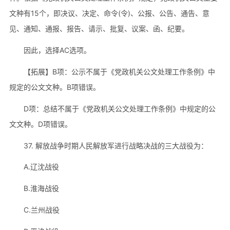
文种有15个，即决议、决定、命令(令)、公报、公告、通告、意
见、通知、通报、报告、请示、批复、议案、函、纪要。
因此，选择AC选项。
【拓展】B项：公示不属于《党政机关公文处理工作条例》中
规定的公文文种。B项错误。
D项：总结不属于《党政机关公文处理工作条例》中规定的公
文文种。D项错误。
37. 解放战争时期人民解放军进行战略决战的三大战役为：
A.辽沈战役
B.淮海战役
C.兰州战役