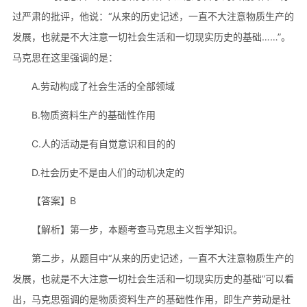
过严肃的批评，他说：“从来的历史记述，一直不大注意物质生产的
发展，也就是不大注意一切社会生活和一切现实历史的基础……”。
马克思在这里强调的是：
A.劳动构成了社会生活的全部领域
B.物质资料生产的基础性作用
C.人的活动是有自觉意识和目的的
D.社会历史不是由人们的动机决定的
【答案】B
【解析】第一步，本题考查马克思主义哲学知识。
第二步，从题目中“从来的历史记述，一直不大注意物质生产的
发展，也就是不大注意一切社会生活和一切现实历史的基础”可以看
出，马克思强调的是物质资料生产的基础性作用，即生产劳动是社