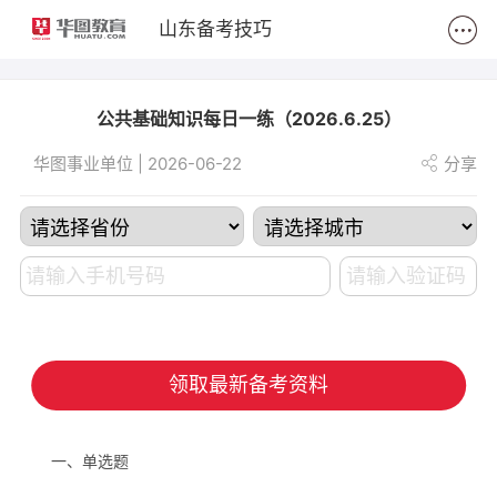
2
山东备考技巧
公共基础知识每日一练（2026.6.25）
华图事业单位 | 2026-06-22
分享
领取最新备考资料
一、单选题