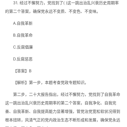
31. 经过不懈努力，党找到了( )这一跳出治乱兴衰历史周期率
的第二个答案，确保党永远不变质、不变色、不变味。
A.自我革新
B.自我革命
C.反腐倡廉
D.反腐惩恶
【答案】B
【解析】第一步，本题考查党政专题知识。
第二步，二十大报告指出，经过不懈努力，党找到了自我革命
这一跳出治乱兴衰历史周期率的第二个答案，自我净化、自我完
善、自我革新、自我提高能力显著增强，管党治党宽松软状况得到
根本扭转，风清气正的党内政治生态不断形成和发展，确保党永远