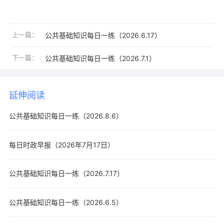
上一篇：
公共基础知识每日一练（2026.6.17）
下一篇：
公共基础知识每日一练（2026.7.1）
延伸阅读
公共基础知识每日一练（2026.8.6）
每日时政早报（2026年7月17日）
公共基础知识每日一练（2026.7.17）
公共基础知识每日一练（2026.6.5）