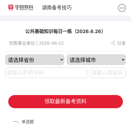
2
湖南备考技巧
公共基础知识每日一练（2026.6.26）
华图事业单位 | 2026-06-22
分享
领取最新备考资料
一、单选题