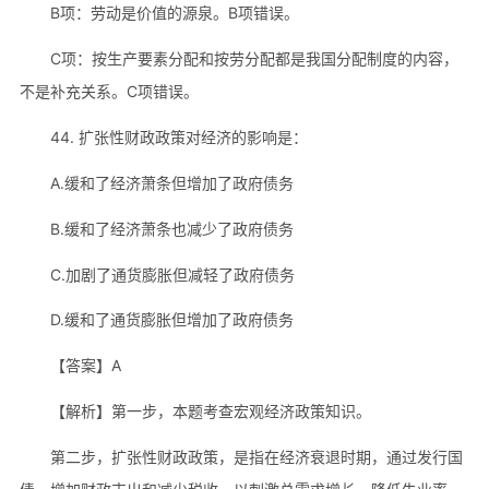
B项：劳动是价值的源泉。B项错误。
C项：按生产要素分配和按劳分配都是我国分配制度的内容，
不是补充关系。C项错误。
44. 扩张性财政政策对经济的影响是：
A.缓和了经济萧条但增加了政府债务
B.缓和了经济萧条也减少了政府债务
C.加剧了通货膨胀但减轻了政府债务
D.缓和了通货膨胀但增加了政府债务
【答案】A
【解析】第一步，本题考查宏观经济政策知识。
第二步，扩张性财政政策，是指在经济衰退时期，通过发行国