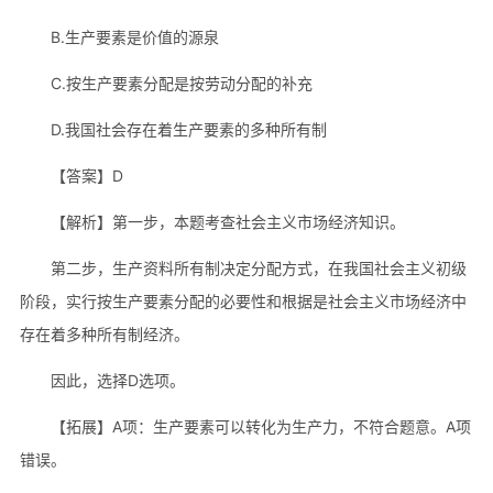
B.生产要素是价值的源泉
C.按生产要素分配是按劳动分配的补充
D.我国社会存在着生产要素的多种所有制
【答案】D
【解析】第一步，本题考查社会主义市场经济知识。
第二步，生产资料所有制决定分配方式，在我国社会主义初级
阶段，实行按生产要素分配的必要性和根据是社会主义市场经济中
存在着多种所有制经济。
因此，选择D选项。
【拓展】A项：生产要素可以转化为生产力，不符合题意。A项
错误。