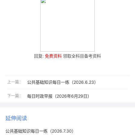
回复:
免费资料
领取全科目备考资料
上一篇：
公共基础知识每日一练（2026.6.23）
下一篇：
每日时政早报（2026年6月29日）
延伸阅读
公共基础知识每日一练（2026.7.30）