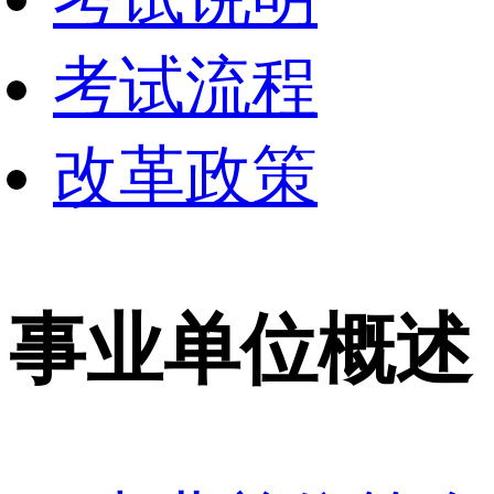
考试流程
改革政策
事业单位概述