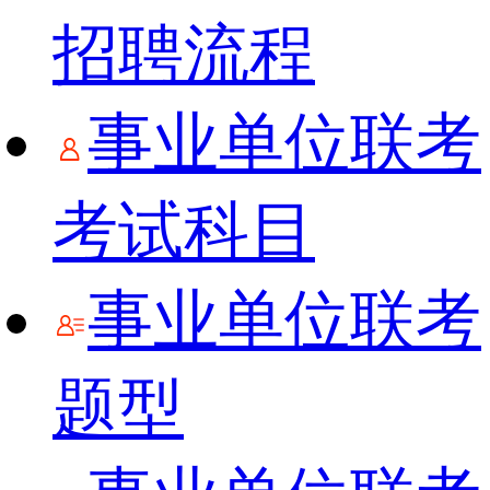
招聘流程
事业单位联考
考试科目
事业单位联考
题型