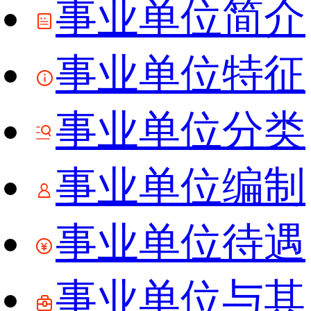
事业单位简介
事业单位特征
事业单位分类
事业单位编制
事业单位待遇
事业单位与其