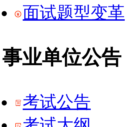
面试题型变革
事业单位公告
考试公告
考试大纲