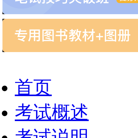
首页
考试概述
考试说明