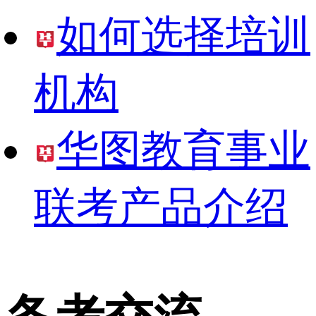
如何选择培训
机构
华图教育事业
联考产品介绍