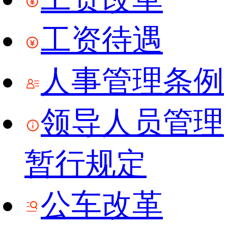
工资待遇
人事管理条例
领导人员管理
暂行规定
公车改革