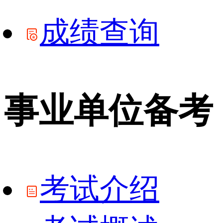
成绩查询
事业单位备考
考试介绍