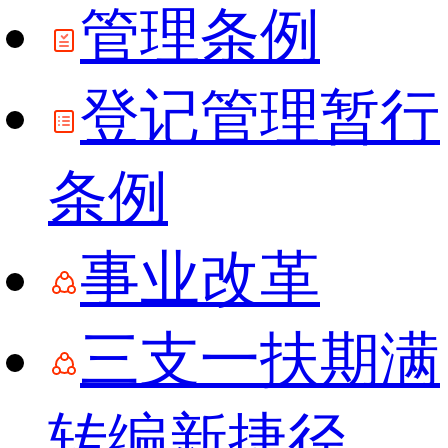
管理条例
登记管理暂行
条例
事业改革
三支一扶期满
转编新捷径