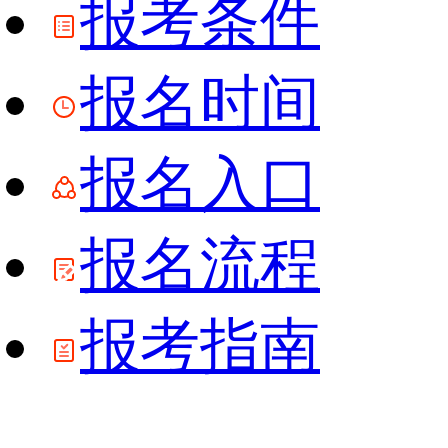
报考条件
报名时间
报名入口
报名流程
报考指南