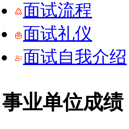
面试流程
面试礼仪
面试自我介绍
事业单位成绩