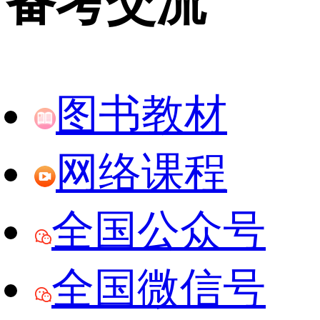
备考交流
图书教材
网络课程
全国公众号
全国微信号