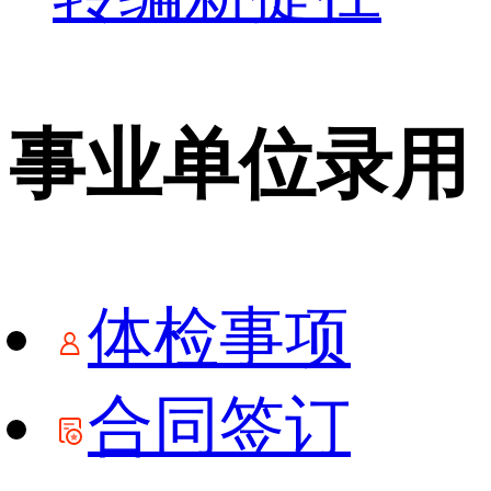
事业单位录用
体检事项
合同签订