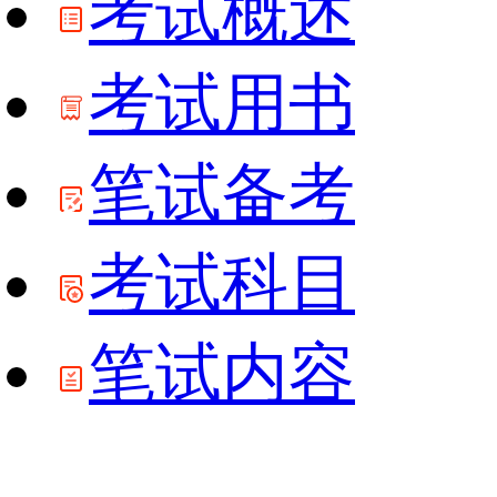
考试概述
考试用书
笔试备考
考试科目
笔试内容