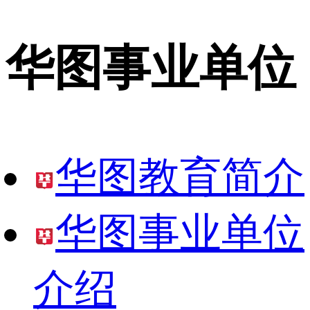
华图事业单位
华图教育简介
华图事业单位
介绍