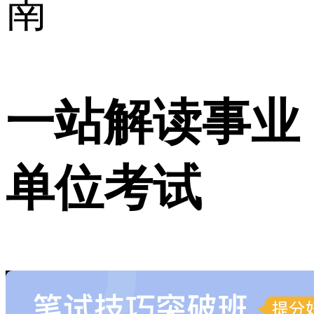
南
一站解读事业
单位考试