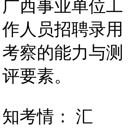
广西事业单位工
作人员招聘录用
考察的能力与测
评要素。
知考情： 汇