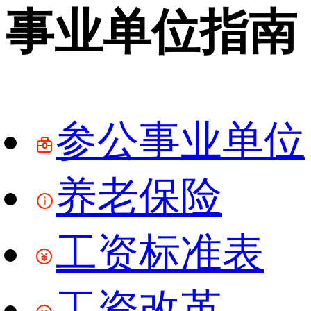
事业单位指南
参公事业单位
养老保险
工资标准表
工资改革