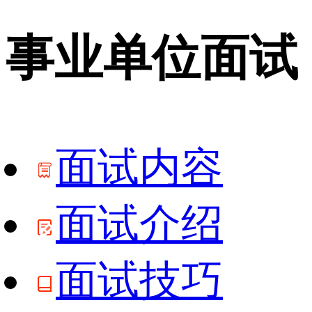
事业单位面试
面试内容
面试介绍
面试技巧