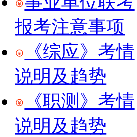
事业单位联考
报考注意事项
《综应》考情
说明及趋势
《职测》考情
说明及趋势