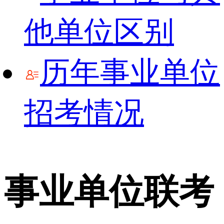
他单位区别
历年事业单位
招考情况
事业单位联考