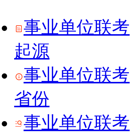
事业单位联考
起源
事业单位联考
省份
事业单位联考