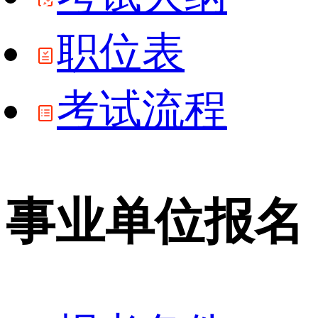
职位表
考试流程
事业单位报名