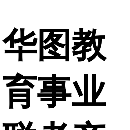
华图教
育事业