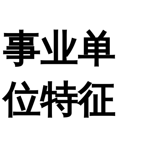
事业单
位特征