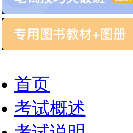
首页
考试概述
考试说明