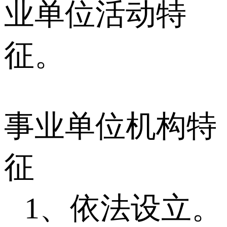
业单位活动特
征。
事业单位机构特
征
1、依法设立。