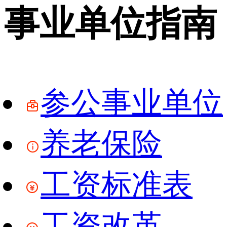
事业单位指南
参公事业单位
养老保险
工资标准表
工资改革