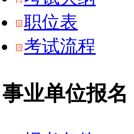
职位表
考试流程
事业单位报名