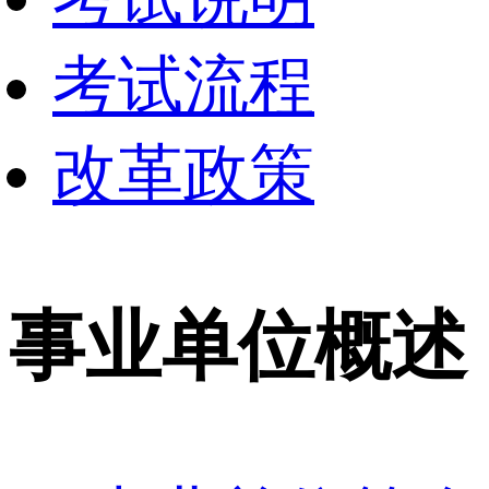
考试流程
改革政策
事业单位概述