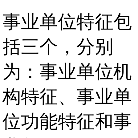
事业单位特征包
括三个，分别
为：事业单位机
构特征、事业单
位功能特征和事