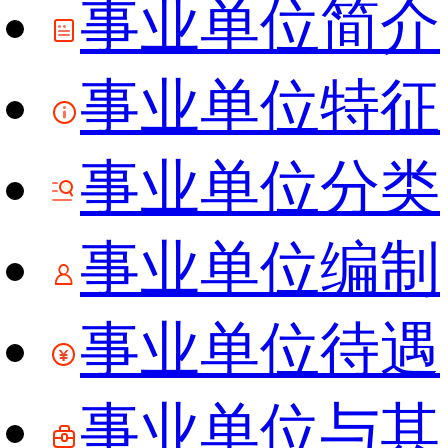
事业单位简介
事业单位特征
事业单位分类
事业单位编制
事业单位待遇
事业单位与其