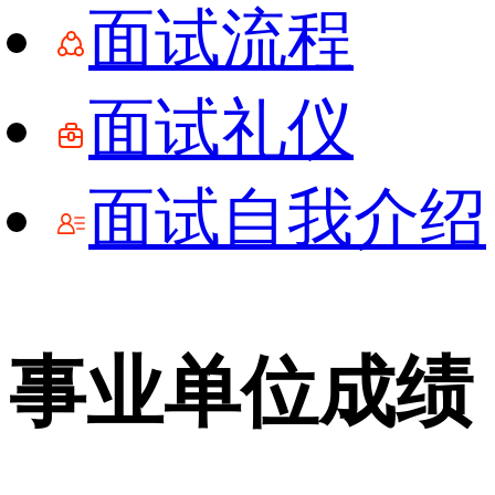
面试流程
面试礼仪
面试自我介绍
事业单位成绩