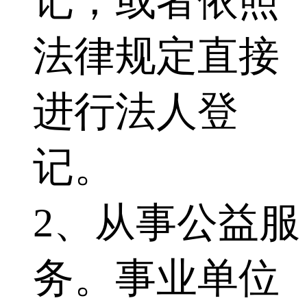
记，或者依照
法律规定直接
进行法人登
记。
2、从事公益服
务。事业单位