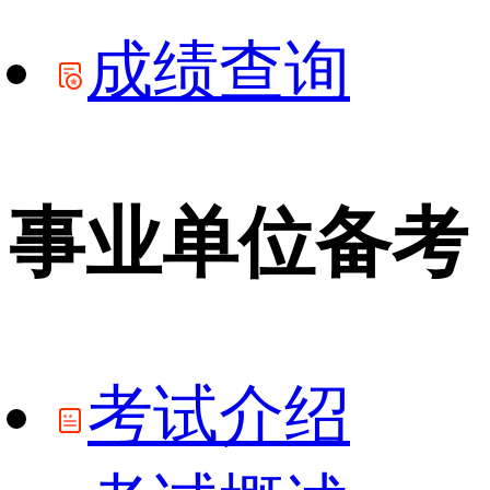
成绩查询
事业单位备考
考试介绍