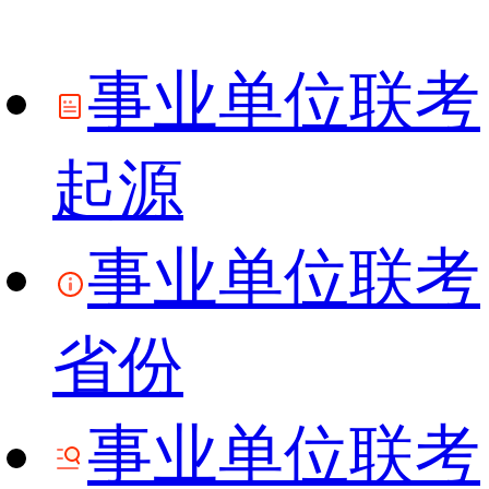
事业单位联考
起源
事业单位联考
省份
事业单位联考