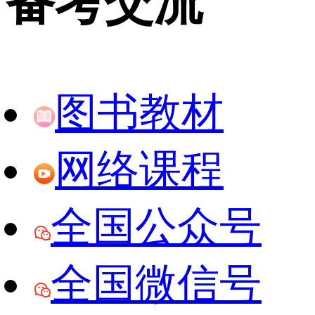
备考交流
图书教材
网络课程
全国公众号
全国微信号