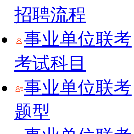
招聘流程
事业单位联考
考试科目
事业单位联考
题型