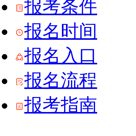
报考条件
报名时间
报名入口
报名流程
报考指南