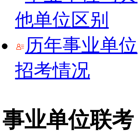
他单位区别
历年事业单位
招考情况
事业单位联考