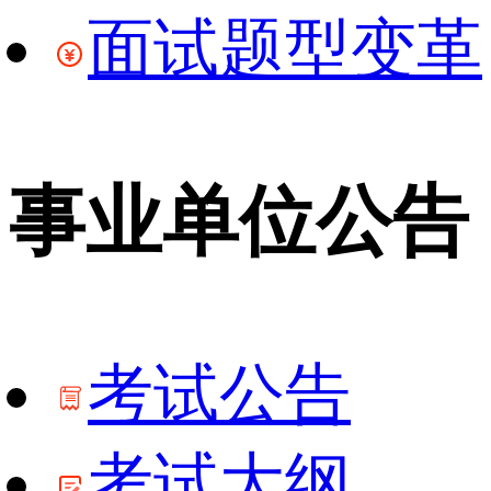
面试题型变革
事业单位公告
考试公告
考试大纲