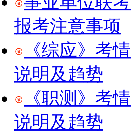
事业单位联考
报考注意事项
《综应》考情
说明及趋势
《职测》考情
说明及趋势