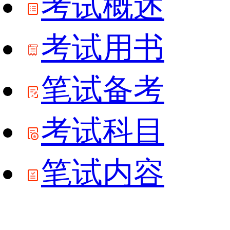
考试概述
考试用书
笔试备考
考试科目
笔试内容