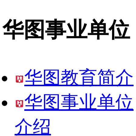
华图事业单位
华图教育简介
华图事业单位
介绍