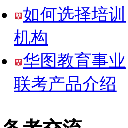
如何选择培训
机构
华图教育事业
联考产品介绍