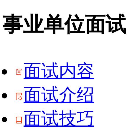
事业单位面试
面试内容
面试介绍
面试技巧