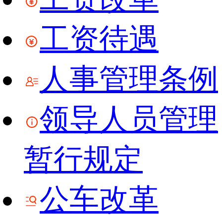
工资待遇
人事管理条例
领导人员管理
暂行规定
公车改革