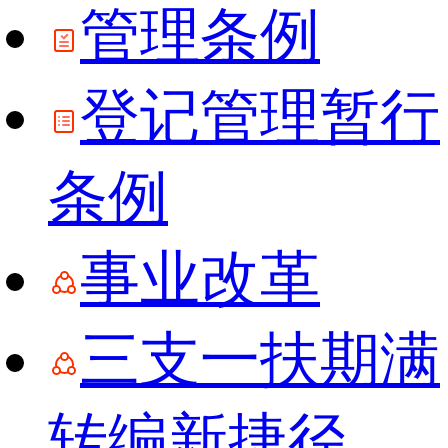
管理条例
登记管理暂行
条例
事业改革
三支一扶期满
转编新捷径