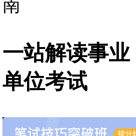
南
一站解读事业
单位考试