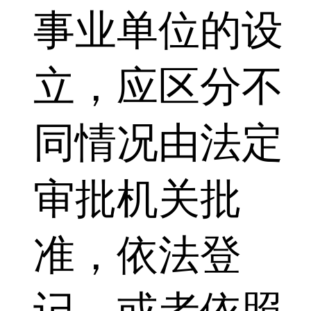
事业单位的设
立，应区分不
同情况由法定
审批机关批
准，依法登