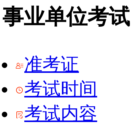
事业单位考试
准考证
考试时间
考试内容