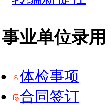
事业单位录用
体检事项
合同签订