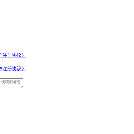
户注册协议》
户注册协议》