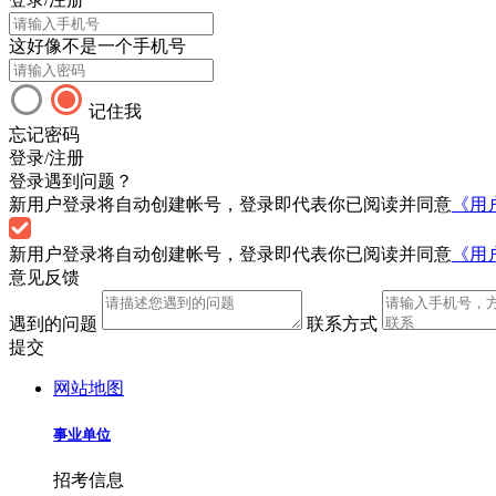
这好像不是一个手机号
记住我
忘记密码
登录/注册
登录遇到问题？
新用户登录将自动创建帐号，登录即代表你已阅读并同意
《用
新用户登录将自动创建帐号，登录即代表你已阅读并同意
《用
意见反馈
遇到的问题
联系方式
提交
网站地图
事业单位
招考信息