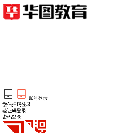
账号登录
微信扫码登录
验证码登录
密码登录