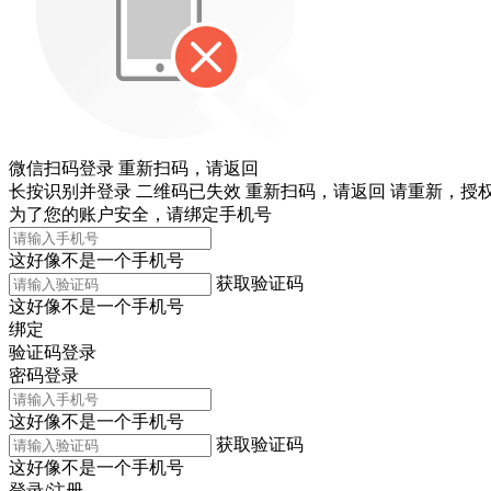
微信扫码登录
重新扫码，
请返回
长按识别并登录
二维码已失效
重新扫码，
请返回
请重新，
授权
为了您的账户安全，请绑定手机号
这好像不是一个手机号
获取验证码
这好像不是一个手机号
绑定
验证码登录
密码登录
这好像不是一个手机号
获取验证码
这好像不是一个手机号
登录/注册