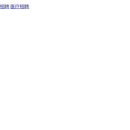
招聘
医疗招聘