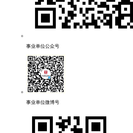
事业单位公众号
事业单位微博号