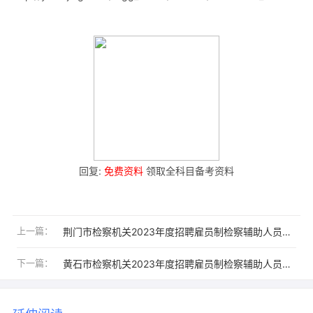
回复:
免费资料
领取全科目备考资料
上一篇：
荆门市检察机关2023年度招聘雇员制检察辅助人员公告【19人】
下一篇：
黄石市检察机关2023年度招聘雇员制检察辅助人员公告【21人】