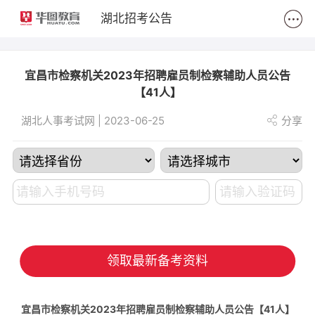
2
湖北招考公告
宜昌市检察机关2023年招聘雇员制检察辅助人员公告
【41人】
湖北人事考试网 | 2023-06-25
分享
领取最新备考资料
宜昌市检察机关2023年招聘雇员制检察辅助人员公告【41人】