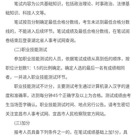
笔试内容为公共基础知识，包括政治理论、时事政治、法律基
础知识、科技人文等。
笔试按百分制确定最低合格分数线，考生未达到最低合格分数
线的，不能进入后续环节。笔试成绩及最低合格分数线，在笔试阅
卷结束后登录湖北省人事考试网查询。
(二)职业技能测试
参加职业技能测试的人员，依据笔试成绩从高到低的顺序，按
职位计划数1：1.5的比例确定。确定人选的最后一名有成绩相同
者，一并进入职业技能测试环节。
职业技能测试不计分，主要测试考生通过计算机录入汉字的速
度和准确率，达到每分钟45个正确字及以上为合格。测试成绩由考
生当场签字确认。职业技能测试时间、地点另行公告。请考生密切
关注宜昌市人事考试网、宜昌市人民检察院官方网站。
(三)加分
报考人员具备下列条件之一的，在笔试成绩基础上加1分，具