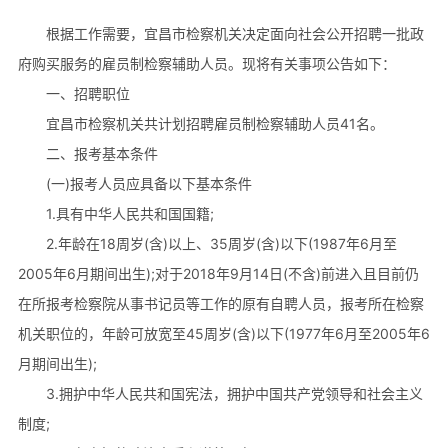
根据工作需要，宜昌市检察机关决定面向社会公开招聘一批政
府购买服务的雇员制检察辅助人员。现将有关事项公告如下：
一、招聘职位
宜昌市检察机关共计划招聘雇员制检察辅助人员41名。
二、报考基本条件
(一)报考人员应具备以下基本条件
1.具有中华人民共和国国籍;
2.年龄在18周岁(含)以上、35周岁(含)以下(1987年6月至
2005年6月期间出生);对于2018年9月14日(不含)前进入且目前仍
在所报考检察院从事书记员等工作的原有自聘人员，报考所在检察
机关职位的，年龄可放宽至45周岁(含)以下(1977年6月至2005年6
月期间出生);
3.拥护中华人民共和国宪法，拥护中国共产党领导和社会主义
制度;