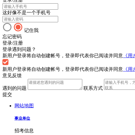
这好像不是一个手机号
记住我
忘记密码
登录/注册
登录遇到问题？
新用户登录将自动创建帐号，登录即代表你已阅读并同意
《用
新用户登录将自动创建帐号，登录即代表你已阅读并同意
《用
意见反馈
遇到的问题
联系方式
提交
网站地图
事业单位
招考信息