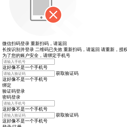
微信扫码登录
重新扫码，
请返回
长按识别并登录
二维码已失效
重新扫码，
请返回
请重新，
授权
为了您的账户安全，请绑定手机号
这好像不是一个手机号
获取验证码
这好像不是一个手机号
绑定
验证码登录
密码登录
这好像不是一个手机号
获取验证码
这好像不是一个手机号
登录/注册