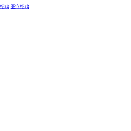
招聘
医疗招聘