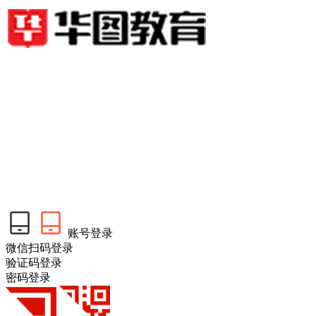
账号登录
微信扫码登录
验证码登录
密码登录