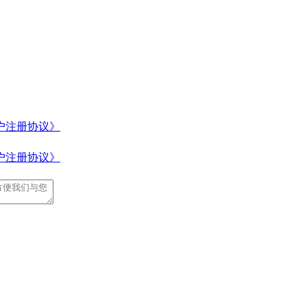
户注册协议》
户注册协议》