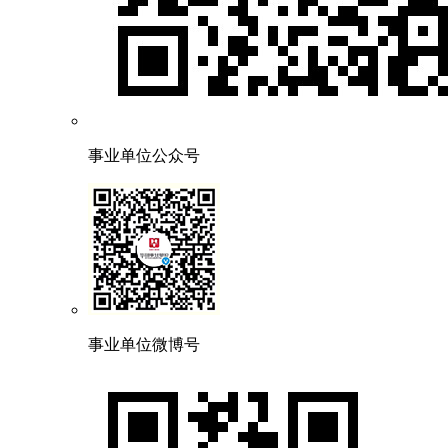
事业单位公众号
事业单位微博号