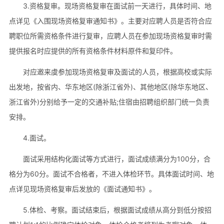
3.资格复审。现场资格复审在面试前一天进行，具体时间、地
点详见《入围现场资格复审通知书》。主要对应聘人员是否符合应
聘职位所需资格条件进行复审，应聘人员在参加现场资格复审时需
提供报名时应提供的所有资格条件材料原件和复印件。
对应邀来虞参加现场资格复审及面试的人员，根据高校或实际
出发地，按省内、华东地区(除浙江省外)、其他地区(除华东地区、
浙江省外)分别给予一定的交通补贴;住宿由招聘组织部门统一负责
安排。
4.面试。
面试采用结构化面试等方式进行，面试成绩满分为100分，合
格分为60分。面试不合格者，不进入体检环节。具体面试时间、地
点详见现场资格复审后发放的《面试通知书》。
5.体检、考察。面试结束后，根据面试成绩从高分到低分按招