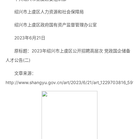
绍兴市上虞区人力资源和社会保障局
绍兴市上虞区政府国有资产监督管理办公室
2023年6月21日
原标题：2023年绍兴市上虞区公开招聘高层次 党政国企储备
人才公告(二)
文章来源：
http://www.shangyu.gov.cn/art/2023/6/21/art_1229703816_5912