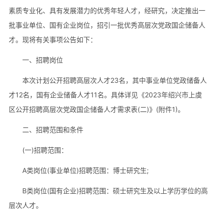
素质专业化、具有发展潜力的优秀年轻人才，经研究，决定推出一
批事业单位、国有企业岗位，招引一批优秀高层次党政国企储备人
才。现将有关事项公告如下：
一、招聘岗位
本次计划公开招聘高层次人才23名，其中事业单位党政储备人
才12名，国有企业储备人才11名。具体详见《2023年绍兴市上虞
区公开招聘高层次党政国企储备人才需求表(二)》(附件1)。
二、招聘范围和条件
(一)招聘范围：
A类岗位(事业单位)招聘范围：博士研究生;
B类岗位(国有企业)招聘范围：硕士研究生及以上学历学位的高
层次人才。