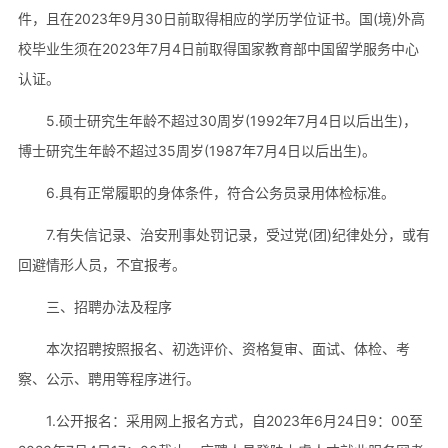
件，且在2023年9月30日前取得相应的学历学位证书。国(境)外高
校毕业生须在2023年7月4日前取得国家教育部中国留学服务中心
认证。
5.硕士研究生年龄不超过30周岁(1992年7月4日以后出生)，
博士研究生年龄不超过35周岁(1987年7月4日以后出生)。
6.具有正常履职的身体条件，符合公务员录用体检标准。
7.有失信记录、治安刑事处罚记录，受过党(团)纪律处分，或有
回避情形人员，不宜报考。
三、招聘办法及程序
本次招聘按照报名、初选评价、资格复审、面试、体检、考
察、公示、聘用等程序进行。
1.公开报名：采用网上报名方式，自2023年6月24日9：00至