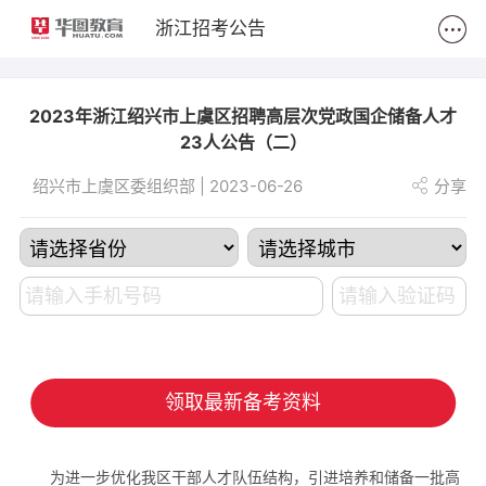
2
浙江招考公告
2023年浙江绍兴市上虞区招聘高层次党政国企储备人才
23人公告（二）
绍兴市上虞区委组织部 | 2023-06-26
分享
领取最新备考资料
为进一步优化我区干部人才队伍结构，引进培养和储备一批高