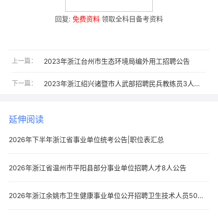
回复:
免费资料
领取全科目备考资料
上一篇：
2023年浙江台州市生态环境局编外用工招聘公告
下一篇：
2023年浙江绍兴诸暨市人武部招聘民兵教练员3人公告
延伸阅读
2026年下半年浙江省事业单位统考公告|职位表汇总
2026年浙江省温州市平阳县部分事业单位招聘人才8人公告
2026年浙江余姚市卫生健康事业单位公开招聘卫生技术人员50人公告