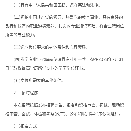
(一)具有中华人民共和国国籍，遵守宪法和法律。
(二)拥护中国共产党的领导，热爱党的教育事业，具有良好的
品行和较高的职业道德素养、扎实的专业知识基础，符合应聘岗位
所需的专业能力。
(三)适应岗位要求的身体条件和心理素质。
(四)所学专业与招聘岗位设置专业相一致，须在2023年7月31
日前取得最高学历所学专业的学历学位证书。
(五)岗位所需要的其他条件。
四、招聘程序
本次招聘按照发布招聘公告、报名和资格审查、初试、现场资
格审查、面试、体检和考察(政审)、公示和聘用等程序依次进行。
(一)报名方式