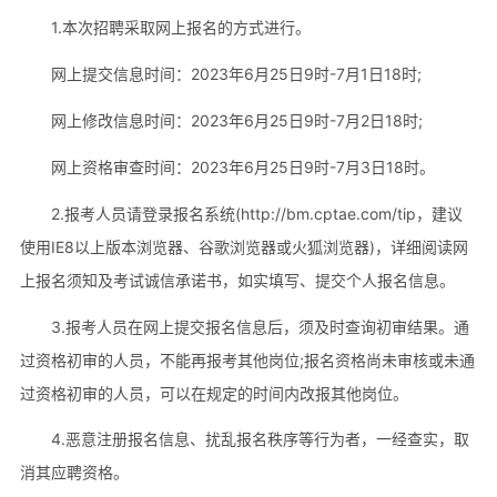
1.本次招聘采取网上报名的方式进行。
网上提交信息时间：2023年6月25日9时-7月1日18时;
网上修改信息时间：2023年6月25日9时-7月2日18时;
网上资格审查时间：2023年6月25日9时-7月3日18时。
2.报考人员请登录报名系统(http://bm.cptae.com/tip，建议
使用IE8以上版本浏览器、谷歌浏览器或火狐浏览器)，详细阅读网
上报名须知及考试诚信承诺书，如实填写、提交个人报名信息。
3.报考人员在网上提交报名信息后，须及时查询初审结果。通
过资格初审的人员，不能再报考其他岗位;报名资格尚未审核或未通
过资格初审的人员，可以在规定的时间内改报其他岗位。
4.恶意注册报名信息、扰乱报名秩序等行为者，一经查实，取
消其应聘资格。