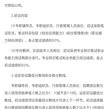
方网站公布。
2.初试内容
(1)专职辅导员、专职组织员、行政管理人员岗位：初试采取笔
试形式，笔试科目包括《综合应用能力》(综合管理类)和《职业能
力倾向测验》，各占笔试成绩的50%。
(2)专任教师、实验技术人员岗位：初试采用专业知识笔试和业
务能力测试两部分进行。专业知识笔试和业务能力测试成绩，各占
初试成绩的50%。
3.设定初试最低分数线和合格分数线。
专职辅导员、专职组织员、行政管理人员岗位：招聘岗位数与
进入现场资格审查人数之比为1：1(或不足1:1)的，设定初试最低分
数线。初试成绩须达到最低分数线方可进入下一环节。初试成绩最
低分数线按招聘岗位数与进入现场资格审查人数之比大于1:1的岗位