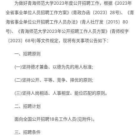
为做好青海师范大学2023年度公开招聘工作，根据《2023年
全省事业单位人员招聘工作方案》(青政办函〔2023〕28号)、《青
海省事业单位公开招聘工作人员办法》(青人社厅发〔2015〕80
号)、《青海师范大学2023年公开招聘工作人员方案》(青师校字
〔2023〕68号)等文件规定，现将有关事项公告如下：
一、招聘原则
(一)坚持德才兼备、以德为先的用人标准;
(二)坚持公开、平等、竞争、择优的原则;
(三)坚持人岗相适、人事相宜、能位匹配的原则。
二、招聘计划
面向全国公开招聘18名工作人员(见附件)。
三、招聘条件