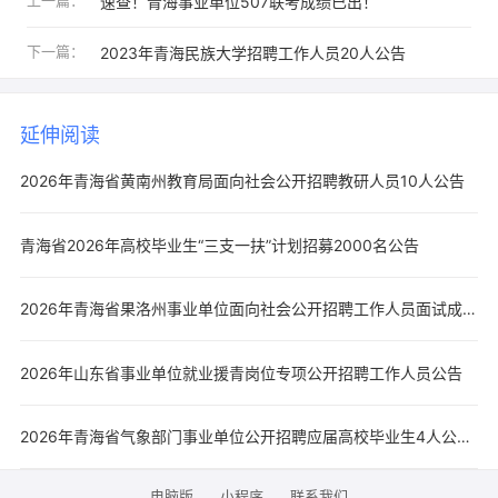
上一篇：
速查！青海事业单位507联考成绩已出！
下一篇：
2023年青海民族大学招聘工作人员20人公告
延伸阅读
2026年青海省黄南州教育局面向社会公开招聘教研人员10人公告
青海省2026年高校毕业生“三支一扶”计划招募2000名公告
2026年青海省果洛州事业单位面向社会公开招聘工作人员面试成绩及总成绩公告
2026年山东省事业单位就业援青岗位专项公开招聘工作人员公告
2026年青海省气象部门事业单位公开招聘应届高校毕业生4人公告（第二批次）
电脑版
小程序
联系我们