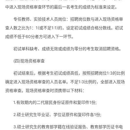
中进入现场资格审查环节的最后一名考生的成绩为标准来设定。
专任教师、实验技术人员岗位：招聘岗位数与进入现场资格审
查人数之比为1：1(或不足1:1)的，设定初试成绩合格分数线。初试
成绩不低于60分者方可进入下一环节。
初试单科缺考、成绩无效或成绩为零分的考生取消招聘资格。
(四)现场资格审查
初试结束后，根据考生初试成绩高低，按照招聘岗位1:3的比例
确定进入现场资格审查的人员名单。不足1:3比例的，全部进入现场
资格审查。现场资格审查时须携带以下材料：
1.有效期内的二代居民身份证原件和复印件1份;
2.硕士研究生毕业证、学位证原件和复印件各1份;
3.硕士研究生的教育部学籍在线验证报告、教育部学历证书电