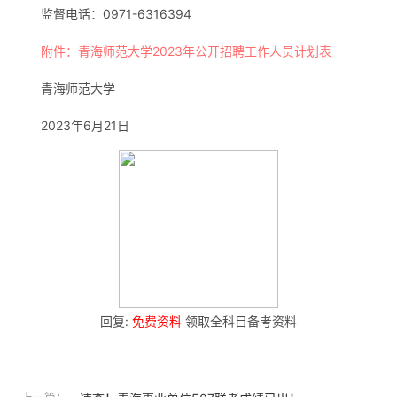
监督电话：0971-6316394
附件：青海师范大学2023年公开招聘工作人员计划表
青海师范大学
2023年6月21日
回复:
免费资料
领取全科目备考资料