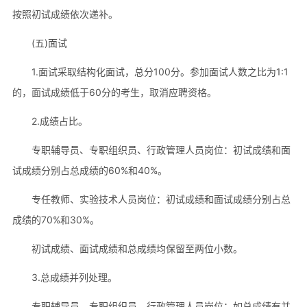
按照初试成绩依次递补。
(五)面试
1.面试采取结构化面试，总分100分。参加面试人数之比为1:1
的，面试成绩低于60分的考生，取消应聘资格。
2.成绩占比。
专职辅导员、专职组织员、行政管理人员岗位：初试成绩和面
试成绩分别占总成绩的60%和40%。
专任教师、实验技术人员岗位：初试成绩和面试成绩分别占总
成绩的70%和30%。
初试成绩、面试成绩和总成绩均保留至两位小数。
3.总成绩并列处理。
专职辅导员、专职组织员、行政管理人员岗位：如总成绩有并