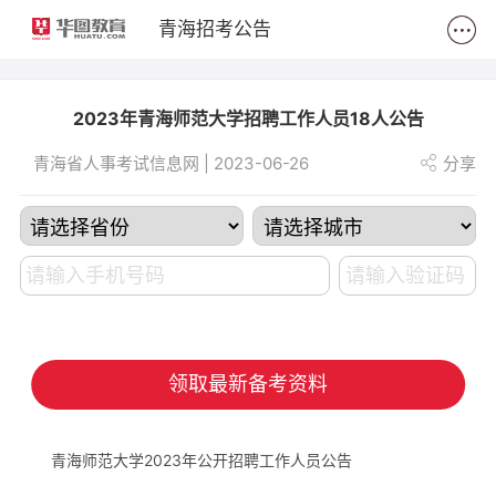
2
青海招考公告
2023年青海师范大学招聘工作人员18人公告
青海省人事考试信息网 | 2023-06-26
分享
领取最新备考资料
青海师范大学2023年公开招聘工作人员公告