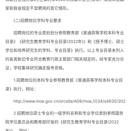
家和我省规定不宜聘用的其它情形。
(二)招聘岗位学科专业要求
招聘岗位的专业类别划分参照教育部《普通高等学校本科专业
目录》《研究生教育学科专业目录(2022年)》和《授予博士、硕士
学位和培养研究生的学科、专业目录》执行。以上专业目录未列入
的各类新旧专业符合教育行政主管部门相关规定的，经专家充分论
证，学校集体研究确定报考资格。
1.招聘岗位的本科专业参照教育部《普通高等学校本科专业目
录》执行，网址：
http://www.moe.gov.cn/srcsite/A08/moe_1034/s4930/20230
2.招聘岗位硕士专业的一级学科名称和专业学位类别参照国务
院学位委员会和教育部印发的《研究生教育学科专业目录(2022
年)》，网址：