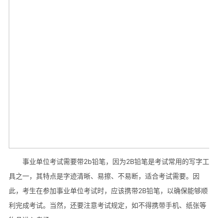
事业单位考试需要带2b铅笔，因为2B铅笔是考试常用的写字工
具之一，其特点是字迹清晰、易擦、不易断，适合考试需要。因
此，考生在参加事业单位考试时，应该携带2B铅笔，以确保能够顺
利完成考试。当然，还要注意考试规定，如不得携带手机、纸张等