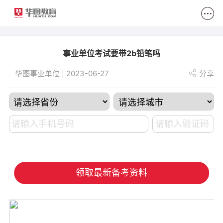
2
事业单位考试要带2b铅笔吗
华图事业单位 | 2023-06-27
分享
领取最新备考资料