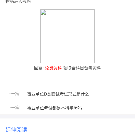
物品进入考场。
回复:
免费资料
领取全科目备考资料
上一篇：
事业单位D类面试考试形式是什么
下一篇：
事业单位考试都是本科学历吗
延伸阅读