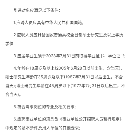
引进对象应满足以下条件：
1.应聘人员应具有中华人民共和国国籍。
2.应聘人员应具备国家普通高校全日制硕士研究生及以上学历
学位;
3.应届毕业生须于2023年7月31日前取得毕业证书、学位证书;
4.年龄在18周岁及以上(2005年6月28日以前出生，含当天)，
硕士研究生年龄在35周岁及以下(1987年7月31日以后出生，不含
当天);博士研究生年龄在45周岁以下(1977年7月31日以后出生，不
含当天)。
5.符合需求岗位的专业及相关要求;
6.应聘事业单位的须具备《事业单位公开招聘人员暂行规定》
中规定的基本条件及用人单位的其他要求;