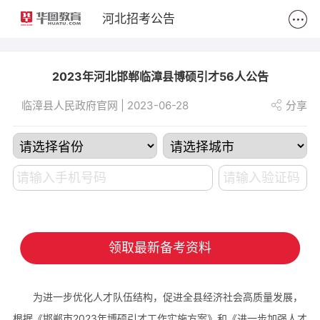
2
河北招考公告
2023年河北邯郸临漳县博硕引才56人公告
临漳县人民政府官网 | 2023-06-28
分享
领取最新备考资料
为进一步优化人才队伍结构，促进全县经济社会高质量发展，
根据《邯郸市2023年博硕引才工作实施方案》和《进一步加强人才