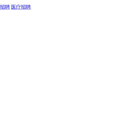
招聘
医疗招聘