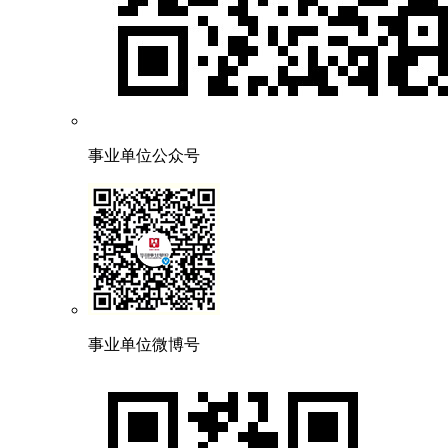
事业单位公众号
事业单位微博号