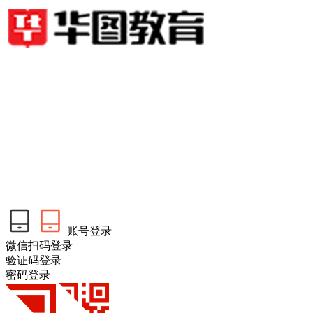
账号登录
微信扫码登录
验证码登录
密码登录