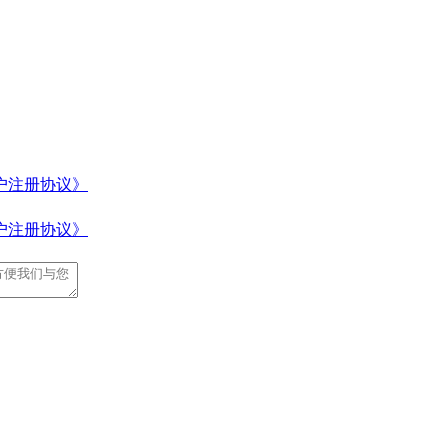
户注册协议》
户注册协议》