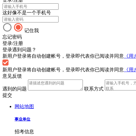
这好像不是一个手机号
记住我
忘记密码
登录/注册
登录遇到问题？
新用户登录将自动创建帐号，登录即代表你已阅读并同意
《用
新用户登录将自动创建帐号，登录即代表你已阅读并同意
《用
意见反馈
遇到的问题
联系方式
提交
网站地图
事业单位
招考信息