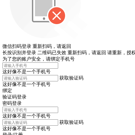
微信扫码登录
重新扫码，
请返回
长按识别并登录
二维码已失效
重新扫码，
请返回
请重新，
授权
为了您的账户安全，请绑定手机号
这好像不是一个手机号
获取验证码
这好像不是一个手机号
绑定
验证码登录
密码登录
这好像不是一个手机号
获取验证码
这好像不是一个手机号
登录/注册