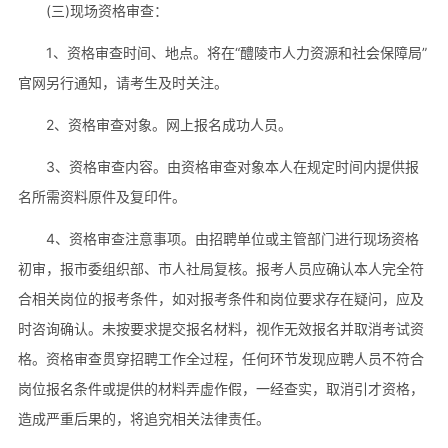
(三)现场资格审查：
1、资格审查时间、地点。将在“醴陵市人力资源和社会保障局”
官网另行通知，请考生及时关注。
2、资格审查对象。网上报名成功人员。
3、资格审查内容。由资格审查对象本人在规定时间内提供报
名所需资料原件及复印件。
4、资格审查注意事项。由招聘单位或主管部门进行现场资格
初审，报市委组织部、市人社局复核。报考人员应确认本人完全符
合相关岗位的报考条件，如对报考条件和岗位要求存在疑问，应及
时咨询确认。未按要求提交报名材料，视作无效报名并取消考试资
格。资格审查贯穿招聘工作全过程，任何环节发现应聘人员不符合
岗位报名条件或提供的材料弄虚作假，一经查实，取消引才资格，
造成严重后果的，将追究相关法律责任。