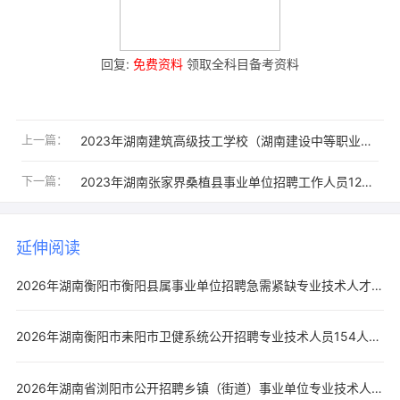
回复:
免费资料
领取全科目备考资料
上一篇：
2023年湖南建筑高级技工学校（湖南建设中等职业学校）招聘4人公告
下一篇：
2023年湖南张家界桑植县事业单位招聘工作人员120人公告
延伸阅读
2026年湖南衡阳市衡阳县属事业单位招聘急需紧缺专业技术人才39人公告
2026年湖南衡阳市耒阳市卫健系统公开招聘专业技术人员154人公告
2026年湖南省浏阳市公开招聘乡镇（街道）事业单位专业技术人员85人公告