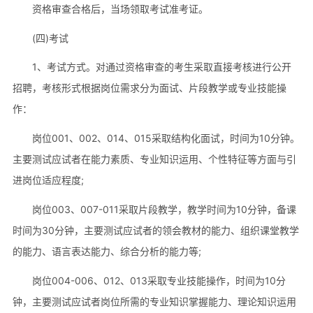
资格审查合格后，当场领取考试准考证。
(四)考试
1、考试方式。对通过资格审查的考生采取直接考核进行公开
招聘，考核形式根据岗位需求分为面试、片段教学或专业技能操
作：
岗位001、002、014、015采取结构化面试，时间为10分钟。
主要测试应试者在能力素质、专业知识运用、个性特征等方面与引
进岗位适应程度;
岗位003、007-011采取片段教学，教学时间为10分钟，备课
时间为30分钟，主要测试应试者的领会教材的能力、组织课堂教学
的能力、语言表达能力、综合分析的能力等;
岗位004-006、012、013采取专业技能操作，时间为10分
钟，主要测试应试者岗位所需的专业知识掌握能力、理论知识运用