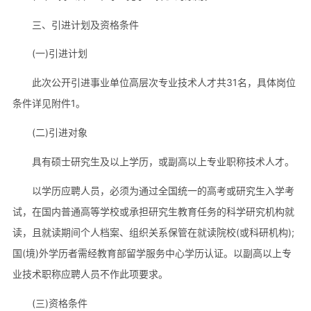
三、引进计划及资格条件
(一)引进计划
此次公开引进事业单位高层次专业技术人才共31名，具体岗位
条件详见附件1。
(二)引进对象
具有硕士研究生及以上学历，或副高以上专业职称技术人才。
以学历应聘人员，必须为通过全国统一的高考或研究生入学考
试，在国内普通高等学校或承担研究生教育任务的科学研究机构就
读，且就读期间个人档案、组织关系保管在就读院校(或科研机构);
国(境)外学历者需经教育部留学服务中心学历认证。以副高以上专
业技术职称应聘人员不作此项要求。
(三)资格条件