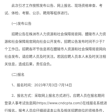
此次引才工作按照发布公告、网上报名、现场资格审查、考
试、体检、考察、公示、聘用等程序进行。
(一)发布公告
招聘公告在株洲市人力资源和社会保障局官网、醴陵市人力资
源和社会保障局官网向社会公开发布，招聘公告发布时间不少于7
个工作日。招聘各环节信息将在醴陵市人资源和社会保障局官网向
社会发布，请应聘人员及时关注。若因应聘人员本人未及时关注相
关信息，造成后果，责任自负。
(二)报名
1、报名时间：2023年7月3日-7月14日
2、报名方式：采取网上报名方式进行。应聘人员在报名期间
登录人事考试信息网(https://www.cndcpta.com/)在线报名系统进
行报名，报考人员应仔细阅读本公告及相关招聘岗位的资格条件，