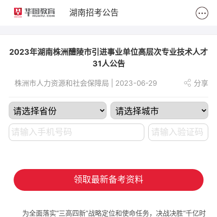
2
湖南招考公告
2023年湖南株洲醴陵市引进事业单位高层次专业技术人才
31人公告
株洲市人力资源和社会保障局 | 2023-06-29
分享
领取最新备考资料
为全面落实“三高四新”战略定位和使命任务，决战决胜“千亿时