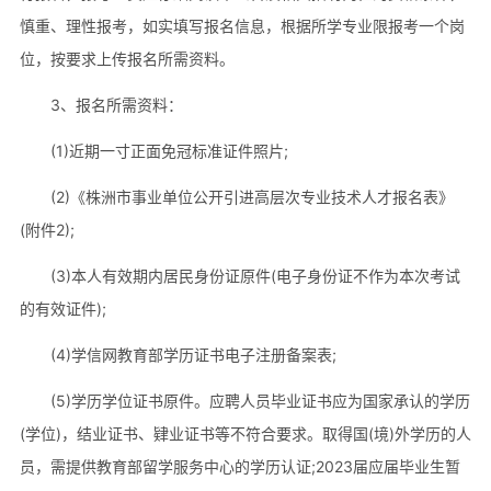
慎重、理性报考，如实填写报名信息，根据所学专业限报考一个岗
位，按要求上传报名所需资料。
3、报名所需资料：
(1)近期一寸正面免冠标准证件照片;
(2)《株洲市事业单位公开引进高层次专业技术人才报名表》
(附件2);
(3)本人有效期内居民身份证原件(电子身份证不作为本次考试
的有效证件);
(4)学信网教育部学历证书电子注册备案表;
(5)学历学位证书原件。应聘人员毕业证书应为国家承认的学历
(学位)，结业证书、肄业证书等不符合要求。取得国(境)外学历的人
员，需提供教育部留学服务中心的学历认证;2023届应届毕业生暂