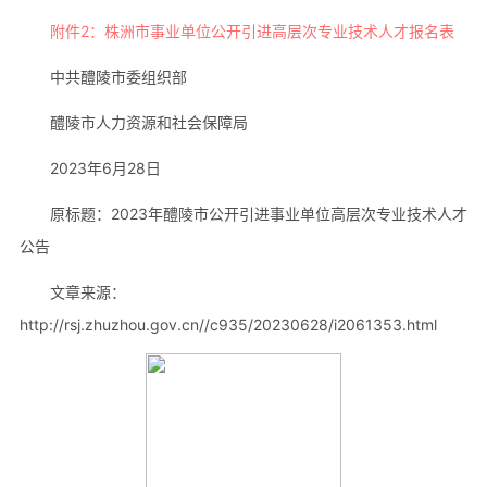
附件2：株洲市事业单位公开引进高层次专业技术人才报名表
中共醴陵市委组织部
醴陵市人力资源和社会保障局
2023年6月28日
原标题：2023年醴陵市公开引进事业单位高层次专业技术人才
公告
文章来源：
http://rsj.zhuzhou.gov.cn//c935/20230628/i2061353.html