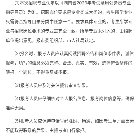
(1)本次招聘专业认定以《湖南省2023年考试录用公务员专业
指导目录》为准。招聘岗位要求是专业类或大类的，考生所学专业
只需符合指导目录分类中任意一个。要求具体专业的，考生所学专
业与招聘岗位要求的专业需完全一致。所学专业未列入的，由招聘
单位提出意见，报市委组织部、市人社局认定。
(2)报名时，报考人员应认真阅读招聘公告和岗位条件表，诚信
报考，填写的信息必须完整、合法、真实、有效，选择符合条件的
限报一个岗位，不得重复或多报。
(3)报考人员应及时关注报名审查结果。
(4)报考人员应仔细核对个人报名信息、报考岗位信息等，确保
准确无误。
(5)报考人员应保持电话号码准确、畅通，如因考生单方面因素
不能取得联系的后果，由报考者自行承担。