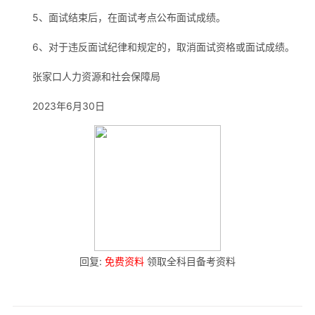
5、面试结束后，在面试考点公布面试成绩。
6、对于违反面试纪律和规定的，取消面试资格或面试成绩。
张家口人力资源和社会保障局
2023年6月30日
回复:
免费资料
领取全科目备考资料