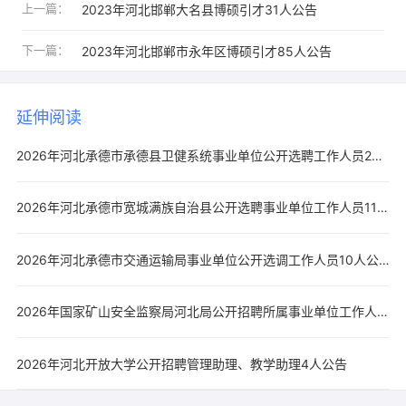
上一篇：
2023年河北邯郸大名县博硕引才31人公告
下一篇：
2023年河北邯郸市永年区博硕引才85人公告
延伸阅读
2026年河北承德市承德县卫健系统事业单位公开选聘工作人员20人公告
2026年河北承德市宽城满族自治县公开选聘事业单位工作人员11人公告
2026年河北承德市交通运输局事业单位公开选调工作人员10人公告
2026年国家矿山安全监察局河北局公开招聘所属事业单位工作人员7人公告
2026年河北开放大学公开招聘管理助理、教学助理4人公告