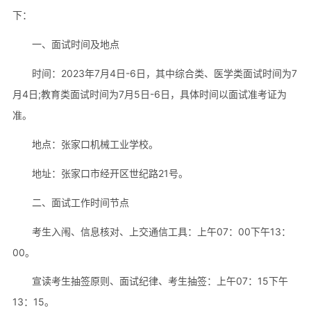
下：
一、面试时间及地点
时间：2023年7月4日-6日，其中综合类、医学类面试时间为7
月4日;教育类面试时间为7月5日-6日，具体时间以面试准考证为
准。
地点：张家口机械工业学校。
地址：张家口市经开区世纪路21号。
二、面试工作时间节点
考生入闱、信息核对、上交通信工具：上午07：00下午13：
00。
宣读考生抽签原则、面试纪律、考生抽签：上午07：15下午
13：15。