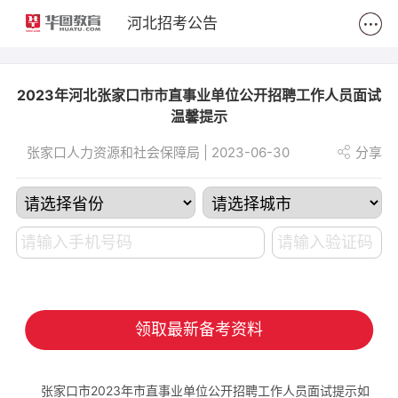
2
河北招考公告
2023年河北张家口市市直事业单位公开招聘工作人员面试
温馨提示
张家口人力资源和社会保障局 | 2023-06-30
分享
领取最新备考资料
张家口市2023年市直事业单位公开招聘工作人员面试提示如