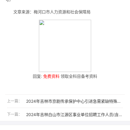
文章来源：梅河口市人力资源和社会保障局
回复:
免费资料
领取全科目备考资料
上一篇：
2024年吉林市京剧传承保护中心引进急需紧缺特殊人才3人公告
下一篇：
2024年吉林白山市江源区事业单位招聘工作人员(含专项)54人公告