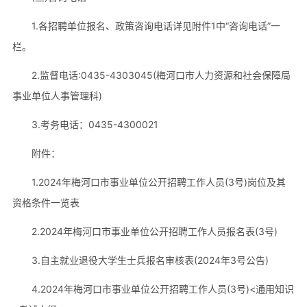
1.各招聘单位报名、政策咨询电话详见附件1中“咨询电话”一
栏。
2.监督电话:0435-4303045(梅河口市人力资源和社会保障局
事业单位人事管理科)
3.考务电话：0435-4300021
附件：
1.2024年梅河口市事业单位公开招聘工作人员(3号)岗位及其
资格条件一览表
2.2024年梅河口市事业单位公开招聘工作人员报名表(3号)
3.自主就业退役大学生士兵报名审核表(2024年3号公告)
4.2024年梅河口市事业单位公开招聘工作人员(3号)<通用知识