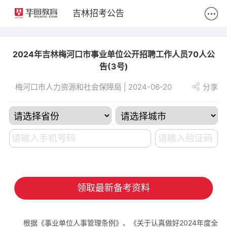
2
吉林招考公告
2024年吉林梅河口市事业单位公开招聘工作人员70人公
告(3号)
梅河口市人力资源和社会保障局 | 2024-06-20
分享
领取最新备考资料
根据《事业单位人事管理条例》、《关于认真做好2024年度全