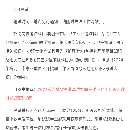
(一)笔试
笔试时间、地点另行通知，请随时关注工作网站。。
招聘岗位笔试科目详见附件1。卫生专业笔试科目为《卫生专
业知识》(包括基础医学知识、临床医学知识、公共卫生知识、医学
相关知识)，护理专业笔试科目为《护理学》(包括护理学基础知识
及相关专业知识);其它岗位笔试科目为《通用知识》，详见《2024
年梅河口市事业单位公开招聘工作人员(3号)<通用知识>考试大
纲》(附件4)。
【图书推荐】
2024版吉林省事业单位招聘考试《通用知识》教
材+试题及详解
笔试采取闭卷的方式进行，满分100分，不设及格分数线。保
留小数点后两位。笔试试卷全部采用客观题形式，采用机读标准化
答题卡，考生统一使用2B铅笔涂卡作答,读卡机阅卷。