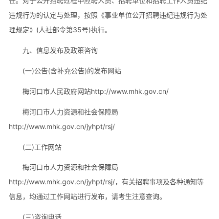
任。对于公开招聘过程中应聘人员、招聘单位和招聘工作人员违纪
违规行为的认定与处理，按照《事业单位公开招聘违纪违规行为处
理规定》(人社部令第35号)执行。
九、信息发布及政策咨询
(一)公告(含补充公告)的发布网站
梅河口市人民政府网站http://www.mhk.gov.cn/
梅河口市人力资源和社会保障局
http://www.mhk.gov.cn/jyhpt/rsj/
(二)工作网站
梅河口市人力资源和社会保障局
http://www.mhk.gov.cn/jyhpt/rsj/，有关招聘事项及各种通知等
信息，均通过工作网站进行发布，请考生注意查询。
(三)咨询电话