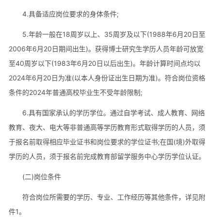
4.具备适应岗位要求的身体条件;
5.年龄一般在18周岁以上、35周岁及以下(1988年6月20日至
2006年6月20日期间出生)。获得博士研究生学历人员年龄可放宽
至40周岁以下(1983年6月20日以后出生)。年龄计算时间点均以
2024年6月20日为准(以本人身份证出生日期为准)。符合岗位资格
条件的2024年普通高校毕业生不受年龄限制;
6.具有国家承认的学历学位。通过自学考试、成人教育、网络
教育、夜大、电大等非普通高等学历教育形式取得学历的人员，须
于报名前取得相应毕业证书和岗位要求的学位证书;在国(境)外取得
学历的人员，须于报名前完成教育部留学服务中心学历学位认证。
(二)岗位条件
符合岗位所需要的学历、专业、工作经历等其他条件，详见附
件1。