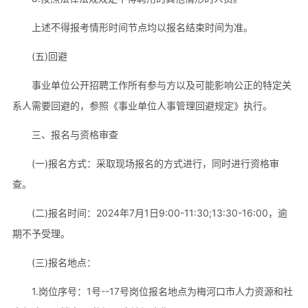
上述不得报考情形时间节点均以报名结束时间为准。
(五)回避
事业单位公开招聘工作所有参与方以及可能影响公正的特定关
系人需要回避的，参照《事业单位人事管理回避规定》执行。
三、报名与资格审查
(一)报名方式：采取现场报名的方式进行，同时进行资格审
查。
(二)报名时间：2024年7月1日9:00-11:30;13:30-16:00，逾
期不予受理。
(三)报名地点：
1.岗位序号：1号--17号岗位报名地点为梅河口市人力资源和社