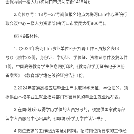
会保障局一楼大厅(梅河口市滨河南街1418号);
2.岗位序号：18号--37号岗位报名地点为梅河口市中心医院行
政会议中心三楼人力资源部(梅河口市爱民大街866号)。
(四)报名材料：
1.《2024年梅河口市事业单位公开招聘工作人员报名表(3
号)》(附件2)2份，身份证、学历证、学位证、资格证原件及复印件
1份，中国高等教育学生信息网打印的《教育部学历证书电子注册
备案表》《教育部学籍在线验证报告》1份。
2.2024年普通高校应届毕业生尚未取得学历证、学位证的，须
提供由本校毕业生就业指导部门签署意见的毕业生就业推荐表。
3.在国(境)外取得学历学位的人员报考的，须提供国家教育部
留学人员服务中心出具的《国(境)外学历学位认证书》。
4.岗位要求的工作经历等证明材料。招聘岗位所要求的工作经