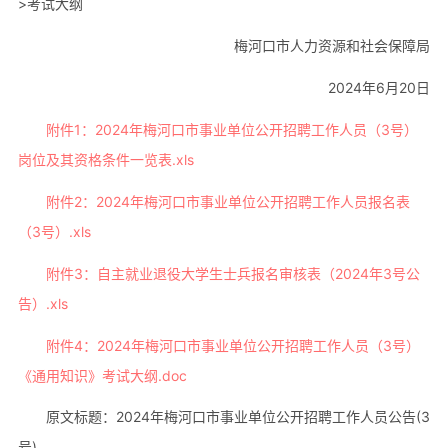
>考试大纲
梅河口市人力资源和社会保障局
2024年6月20日
附件1：2024年梅河口市事业单位公开招聘工作人员（3号）
岗位及其资格条件一览表.xls
附件2：2024年梅河口市事业单位公开招聘工作人员报名表
（3号）.xls
附件3：自主就业退役大学生士兵报名审核表（2024年3号公
告）.xls
附件4：2024年梅河口市事业单位公开招聘工作人员（3号）
《通用知识》考试大纲.doc
原文标题：2024年梅河口市事业单位公开招聘工作人员公告(3
号)