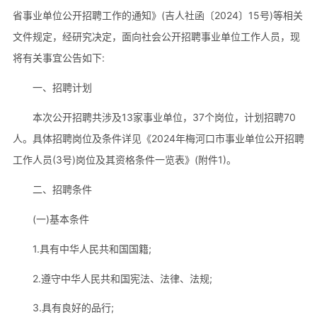
省事业单位公开招聘工作的通知》(吉人社函〔2024〕15号)等相关
文件规定，经研究决定，面向社会公开招聘事业单位工作人员，现
将有关事宜公告如下:
一、招聘计划
本次公开招聘共涉及13家事业单位，37个岗位，计划招聘70
人。具体招聘岗位及条件详见《2024年梅河口市事业单位公开招聘
工作人员(3号)岗位及其资格条件一览表》(附件1)。
二、招聘条件
(一)基本条件
1.具有中华人民共和国国籍;
2.遵守中华人民共和国宪法、法律、法规;
3.具有良好的品行;