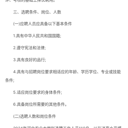
三、选聘条件、岗位、人数
(一)应聘人员应具备以下基本条件
1.具有中华人民共和国国籍;
2.遵守宪法和法律;
3.具有良好的品行;
4.具有与招聘岗位要求相适应的年龄、学历学位、专业或技能
条件;
5.适应岗位要求的身体条件;
6.具备岗位所需要的其他条件。
(二)选聘人数和岗位条件