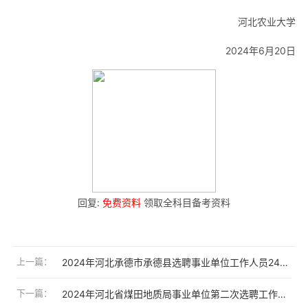
河北农业大学
2024年6月20日
回复:
免费资料
领取全科目备考资料
上一篇：
2024年河北承德市承德县选聘事业单位工作人员24人公告
下一篇：
2024年河北省煤田地质局事业单位第二次选聘工作人员13人公告