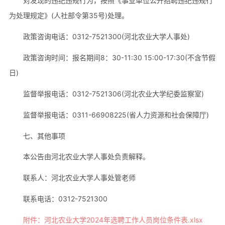
对发现的违纪违规行为，按照《事业单位公开招聘违纪违规行
为处理规定》(人社部令第35号)处理。
政策咨询电话：0312-7521300(河北农业大学人事处)
政策咨询时间：报名期间8：30-11:30 15:00-17:30(不含节假
日)
监督举报电话：0312-7521306(河北农业大学纪委监察室)
监督举报电话：0311-66908225(省人力资源和社会保障厅)
七、其他事项
本公告由河北农业大学人事处负责解释。
联系人：河北农业大学人事处管老师
联系电话：0312-7521300
附件：河北农业大学2024年选聘工作人员岗位条件表.xlsx