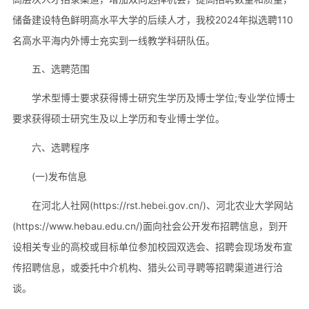
储备建设特色鲜明高水平大学的后续人才，我校2024年拟选聘110
名高水平海内外博士充实到一线教学科研队伍。
五、选聘范围
学术型博士要求获得博士研究生学历及博士学位;专业学位博士
要求获得硕士研究生及以上学历和专业博士学位。
六、选聘程序
(一)发布信息
在河北人社网(https://rst.hebei.gov.cn/)、河北农业大学网站
(https://www.hebau.edu.cn/)面向社会公开发布招聘信息，到开
设相关专业的高校或目标单位参加校园双选会、招聘会现场发布宣
传招聘信息，或委托中介机构、猎头公司寻聘等招聘渠道进行洽
谈。