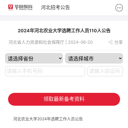
2
河北招考公告
2024年河北农业大学选聘工作人员110人公告
河北省人力资源和社会保障厅 | 2024-06-20
分享
领取最新备考资料
河北农业大学2024年选聘工作人员公告