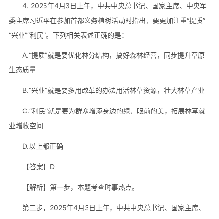
4. 2025年4月3日上午，中共中央总书记、国家主席、中央军
委主席习近平在参加首都义务植树活动时指出，要更加注重“提质”
“兴业”“利民”。下列相关表述正确的是：
A.“提质”就是要优化林分结构，搞好森林经营，同步提升草原
生态质量
B.“兴业”就是要多用改革的办法用活林草资源，壮大林草产业
C.“利民”就是要为群众增添身边的绿、眼前的美，拓展林草就
业增收空间
D.以上都正确
【答案】D
【解析】第一步，本题考查时事热点。
第二步，2025年4月3日上午，中共中央总书记、国家主席、