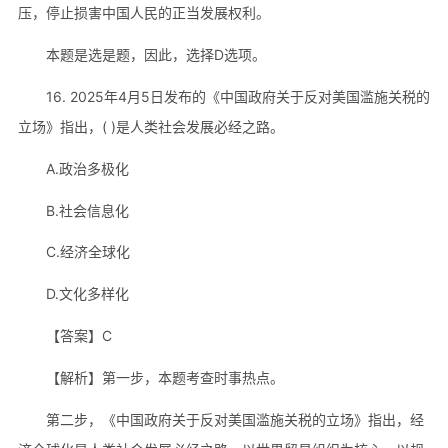
压，停止损害中国人民的正当发展权利。
本题是选是题，因此，选择D选项。
16. 2025年4月5日发布的《中国政府关于反对美国滥施关税的
立场》指出，( )是人类社会发展必经之路。
A.政治多极化
B.社会信息化
C.经济全球化
D.文化多样化
【答案】C
【解析】第一步，本题考查时事热点。
第二步，《中国政府关于反对美国滥施关税的立场》指出，经