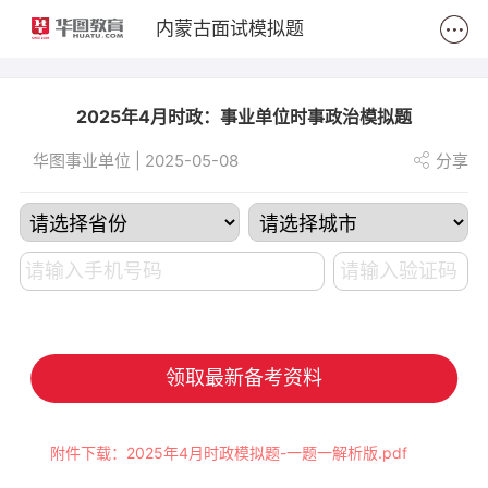
2
内蒙古面试模拟题
2025年4月时政：事业单位时事政治模拟题
华图事业单位 | 2025-05-08
分享
领取最新备考资料
附件下载：2025年4月时政模拟题-一题一解析版.pdf