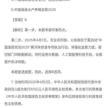
D.中国渔政水产养殖监管2025
【答案】B
【解析】第一步，本题考查时事热点。
第二步，2025年4月1日，农业农村部、公安部在宁夏启动“中
国渔政亮剑2025”黄河休禁渔专项执法行动，将强化监管力度，密
切部门间联勤联动，同时运用大数据、人工智能等科技手段，全面
提升执法效能。
本题是选是题，因此，选择B选项。
7. 当地时间2025年4月2日，中华人民共和国财政部代表中央
政府在()成功发行60亿元人民币绿色主权债券。本次发行的债券是
《中华人民共和国绿色主权债券框架》发布后财政部发行的首笔绿
色主权债券。