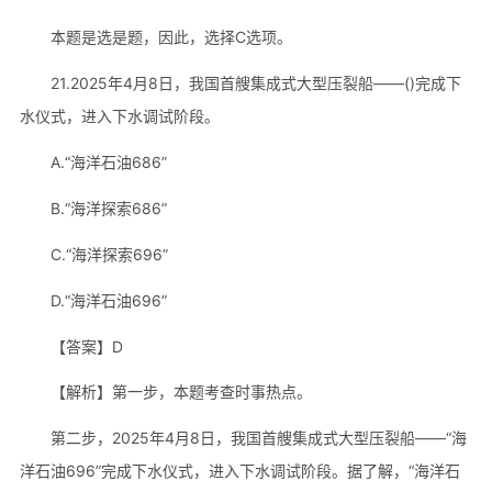
本题是选是题，因此，选择C选项。
21.2025年4月8日，我国首艘集成式大型压裂船——()完成下
水仪式，进入下水调试阶段。
A.“海洋石油686”
B.“海洋探索686”
C.“海洋探索696”
D.“海洋石油696”
【答案】D
【解析】第一步，本题考查时事热点。
第二步，2025年4月8日，我国首艘集成式大型压裂船——“海
洋石油696”完成下水仪式，进入下水调试阶段。据了解，“海洋石