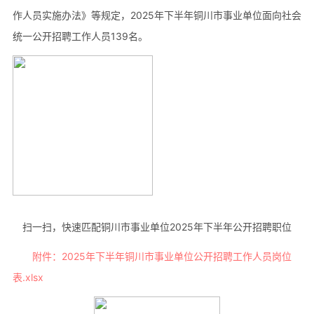
作人员实施办法》等规定，2025年下半年铜川市事业单位面向社会
统一公开招聘工作人员139名。
扫一扫，快速匹配铜川市事业单位2025年下半年公开招聘职位
附件：2025年下半年铜川市事业单位公开招聘工作人员岗位
表.xlsx