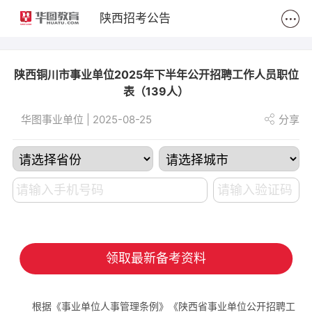
2
陕西招考公告
陕西铜川市事业单位2025年下半年公开招聘工作人员职位
表（139人）
华图事业单位 | 2025-08-25
分享
领取最新备考资料
根据《事业单位人事管理条例》《陕西省事业单位公开招聘工