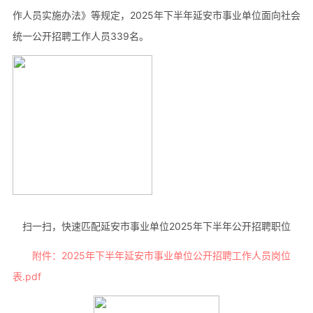
作人员实施办法》等规定，2025年下半年延安市事业单位面向社会
统一公开招聘工作人员339名。
扫一扫，快速匹配延安市事业单位2025年下半年公开招聘职位
附件：2025年下半年延安市事业单位公开招聘工作人员岗位
表.pdf