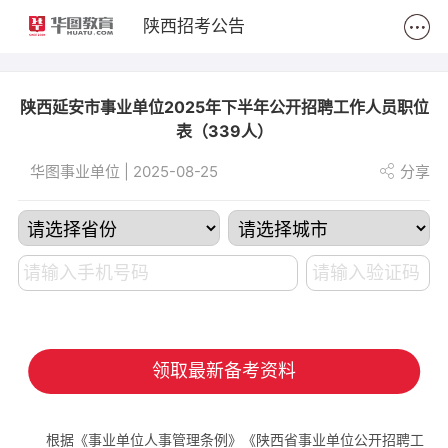
2
陕西招考公告
陕西延安市事业单位2025年下半年公开招聘工作人员职位
表（339人）
华图事业单位 | 2025-08-25
分享
领取最新备考资料
根据《事业单位人事管理条例》《陕西省事业单位公开招聘工