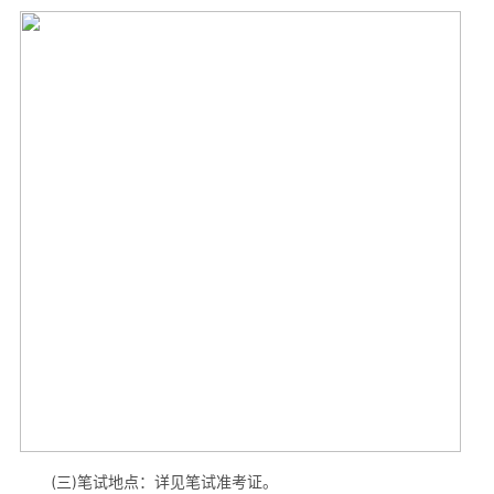
(三)笔试地点：详见笔试准考证。