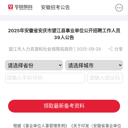
2
安徽招考公告
2025年安徽省安庆市望江县事业单位公开招聘工作人员
39人公告
望江市人力资源和社会保障局政府 | 2025-09-29
分享
领取最新备考资料
根据《事业单位人事管理条例》《关于印发〈安徽省事业单位