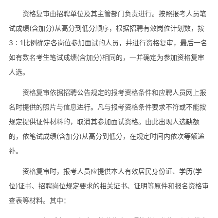
资格复审由招聘单位及其主管部门负责进行。按照报考人员笔
试成绩(含加分)从高分到低分顺序，根据招聘有效岗位计划数，按
3∶1比例确定各岗位参加面试的人员，并进行资格复审，最后一名
如有数名考生笔试成绩(含加分)相同的，一并确定为参加资格复审
人选。
资格复审依据招聘公告规定的报考资格条件和应聘人员网上报
名时提供的照片与信息进行。凡与报考资格条件要求不符或不能按
规定提供证件材料的，取消其参加面试资格。由此出现人选缺额
的，依笔试成绩(含加分)从高分到低分，在规定时间内依次等额递
补。
资格复审时，报考人员应提供本人有效居民身份证、学历(学
位)证书、招聘岗位规定要求的相关证书、证明等原件和报名资格审
查表等材料。其中：