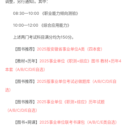
调整，另行通知)。其中：
08:30—10:00 《职业能力倾向测验》
10:00—12:00 《综合应用能力》
上述两门考试科目满分均为150分。
【图书推荐】
2025版安徽省事业单位A类（四本套）
【教材+历年】
2025事业单位《职测+综应》图书 教材+历年4
本套（A/B/C/D/E自选）
【图书推荐】
2025版事业单位考试必做题库（A/B/C/D/E自
选）
【图书推荐】
2025事业单位《职测+综应》历年试题
（A/B/C/D/E自选）
【图书+网课】
2025事业单位联考书课包（A/B/C/E类自选）