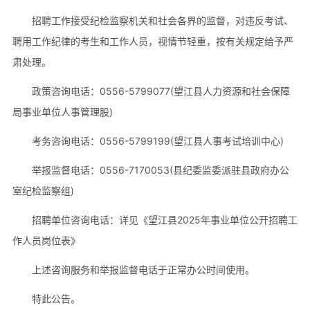
招聘工作接受纪检监察机关和社会各界的监督，对违反考试、
聘用工作纪律的考生和工作人员，视情节轻重，按有关规定给予严
肃处理。
政策咨询电话：0556-5799077(望江县人力资源和社会保障
局事业单位人事管理股)
考务咨询电话：0556-5799199(望江县人事考试培训中心)
举报监督电话：0556-7170053(县纪委监委派驻县政府办公
室纪检监察组)
招聘单位咨询电话：详见《望江县2025年事业单位公开招聘工
作人员岗位表》
上述咨询服务和举报监督电话于正常办公时间使用。
特此公告。