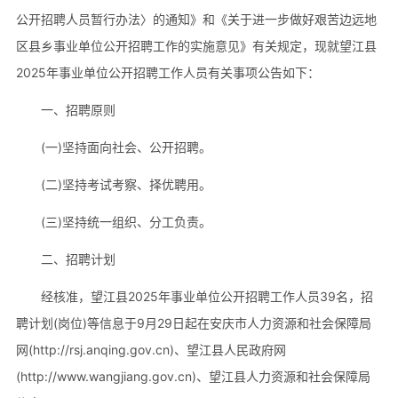
公开招聘人员暂行办法〉的通知》和《关于进一步做好艰苦边远地
区县乡事业单位公开招聘工作的实施意见》有关规定，现就望江县
2025年事业单位公开招聘工作人员有关事项公告如下：
一、招聘原则
(一)坚持面向社会、公开招聘。
(二)坚持考试考察、择优聘用。
(三)坚持统一组织、分工负责。
二、招聘计划
经核准，望江县2025年事业单位公开招聘工作人员39名，招
聘计划(岗位)等信息于9月29日起在安庆市人力资源和社会保障局
网(http://rsj.anqing.gov.cn)、望江县人民政府网
(http://www.wangjiang.gov.cn)、望江县人力资源和社会保障局