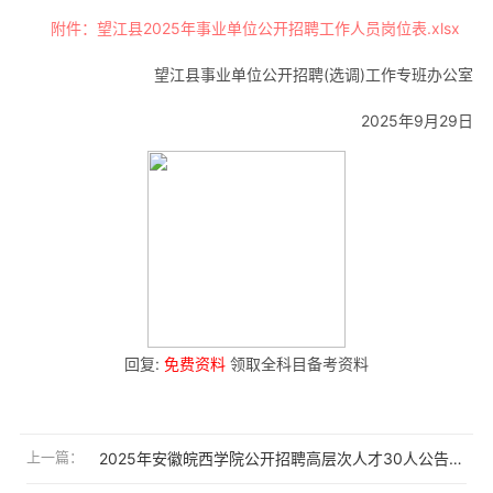
附件：望江县2025年事业单位公开招聘工作人员岗位表.xlsx
望江县事业单位公开招聘(选调)工作专班办公室
2025年9月29日
回复:
免费资料
领取全科目备考资料
上一篇：
2025年安徽皖西学院公开招聘高层次人才30人公告（更新）