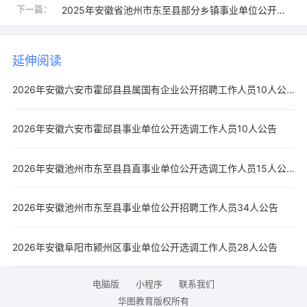
下一篇：
2025年安徽省池州市东至县部分乡镇事业单位公开招聘工作人员21人公告
延伸阅读
2026年安徽六安市霍邱县县属国有企业公开招聘工作人员10人公告
2026年安徽六安市霍邱县事业单位公开选调工作人员10人公告
2026年安徽池州市东至县县直事业单位公开选调工作人员15人公告
2026年安徽池州市东至县事业单位公开招聘工作人员34人公告
2026年安徽阜阳市颍州区事业单位公开选调工作人员28人公告
电脑版
小程序
联系我们
华图教育版权所有