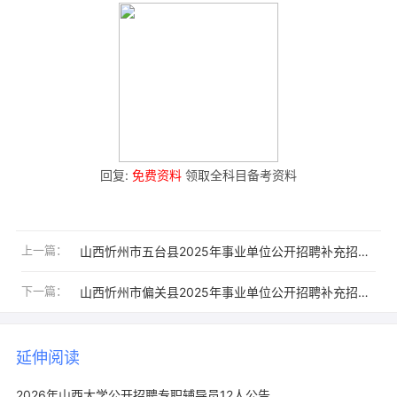
回复:
免费资料
领取全科目备考资料
上一篇：
山西忻州市五台县2025年事业单位公开招聘补充招聘资格复审公告
下一篇：
山西忻州市偏关县2025年事业单位公开招聘补充招聘资格复审公告
延伸阅读
2026年山西大学公开招聘专职辅导员12人公告