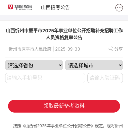
2
山西招考公告
山西忻州市原平市2025年事业单位公开招聘补充招聘工作
人员资格复审公告
忻州市原平市人民政府 | 2025-09-30
分享
领取最新备考资料
按照《山西省2025年事业单位公开招聘公告》规定，现将忻州