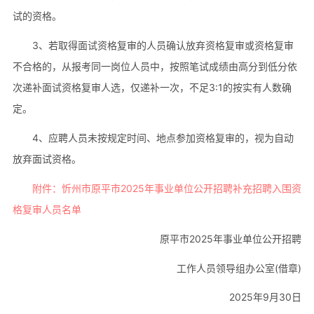
试的资格。
3、若取得面试资格复审的人员确认放弃资格复审或资格复审
不合格的，从报考同一岗位人员中，按照笔试成绩由高分到低分依
次递补面试资格复审人选，仅递补一次，不足3:1的按实有人数确
定。
4、应聘人员未按规定时间、地点参加资格复审的，视为自动
放弃面试资格。
附件：忻州市原平市2025年事业单位公开招聘补充招聘入围资
格复审人员名单
原平市2025年事业单位公开招聘
工作人员领导组办公室(借章)
2025年9月30日