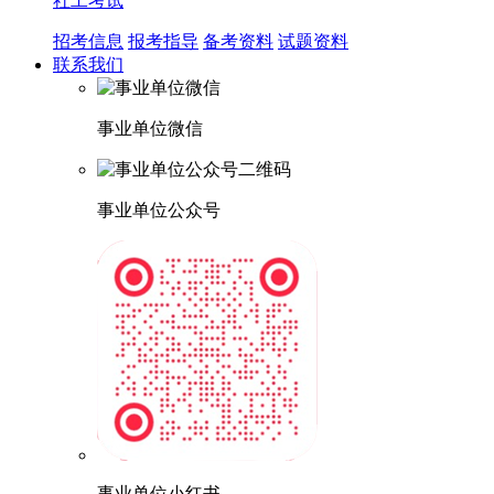
社工考试
招考信息
报考指导
备考资料
试题资料
联系我们
事业单位微信
事业单位公众号
事业单位小红书