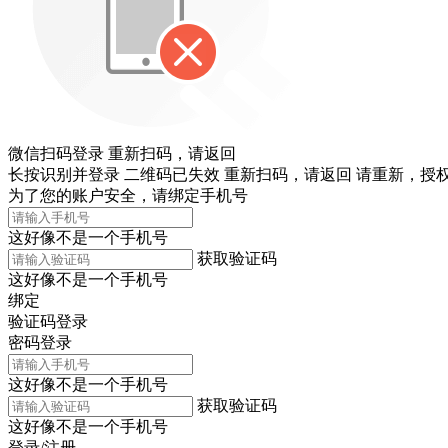
微信扫码登录
重新扫码，
请返回
长按识别并登录
二维码已失效
重新扫码，
请返回
请重新，
授权
为了您的账户安全，请绑定手机号
这好像不是一个手机号
获取验证码
这好像不是一个手机号
绑定
验证码登录
密码登录
这好像不是一个手机号
获取验证码
这好像不是一个手机号
登录/注册