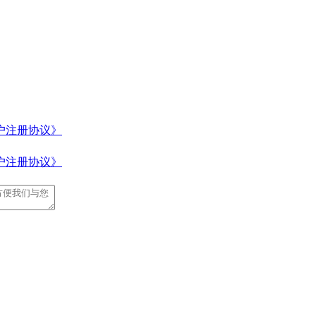
户注册协议》
户注册协议》