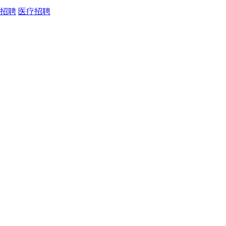
招聘
医疗招聘