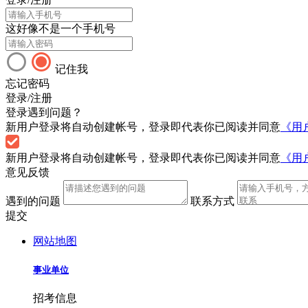
这好像不是一个手机号
记住我
忘记密码
登录/注册
登录遇到问题？
新用户登录将自动创建帐号，登录即代表你已阅读并同意
《用
新用户登录将自动创建帐号，登录即代表你已阅读并同意
《用
意见反馈
遇到的问题
联系方式
提交
网站地图
事业单位
招考信息