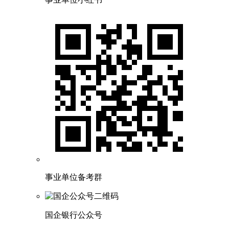
事业单位备考群
国企银行公众号