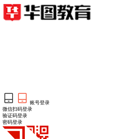
账号登录
微信扫码登录
验证码登录
密码登录