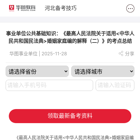
2
河北备考技巧
事业单位公共基础知识：《最高人民法院关于适用<中华人
民共和国民法典>婚姻家庭编的解释（二）》的考点总结
华图事业单位 | 2025-11-28
分享
领取最新备考资料
《最高人民法院关于适用<中华人民共和国民法典>婚姻家庭编