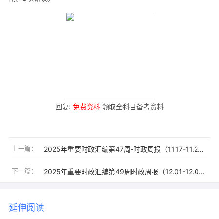
回复:
免费资料
领取全科目备考资料
上一篇：
2025年重要时政汇编第47周-时政周报（11.17-11.23）
下一篇：
2025年重要时政汇编第49周时政周报（12.01-12.07）
延伸阅读