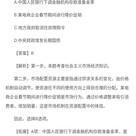
A.中国人民银行下调金融机构存款准备金率
B.某电商企业春节期间进行降价促销
C.地方政府取消住房限购令
D.中央财政增发长期国债
【答案】B
【解析】第一步，本题考查社会主义市场经济知识。
第二步，市场配置资源主要是指通过供求关系的变化，由价格
机制自动调节，使资源在不同的使用方向上得到合理的分配。某电
商企业春节期间进行降价促销是市场行为，通过价格调整来吸引消
费者，增加销量，这是市场机制在资源配置中的体现。
因此，选择B选项。
【拓展】A项：中国人民银行下调金融机构存款准备金率，是