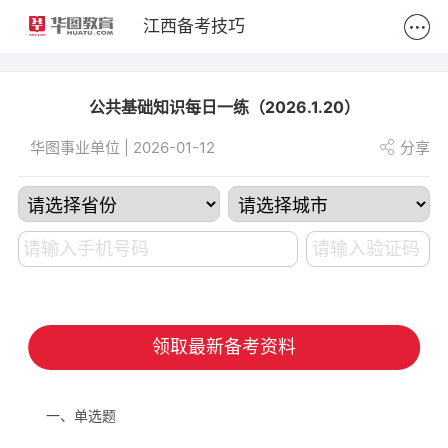
2
江西备考技巧
公共基础知识每日一练（2026.1.20）
华图事业单位 | 2026-01-12
分享
领取最新备考资料
一、单选题