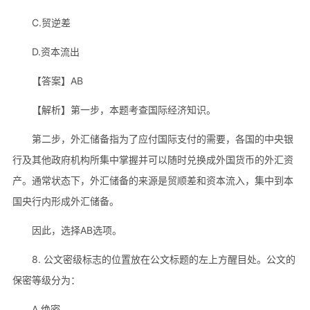
C.贸逆差
D.资本流出
【答案】AB
【解析】第一步，本题考查国际经济知识。
第二步，外汇储备指为了应付国际支付的需要，各国的中央银
行及其他政府机构所集中掌握并可以随时兑换成外国货币的外汇资
产。通常状态下，外汇储备的来源是贸顺差和资本流入，集中到本
国央行内形成外汇储备。
因此，选择AB选项。
8. 公文密级标志的位置放在公文标题的左上方醒目处。公文的
保密等级分为：
A.绝密