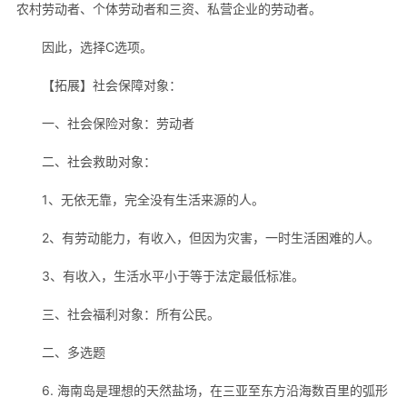
农村劳动者、个体劳动者和三资、私营企业的劳动者。
因此，选择C选项。
【拓展】社会保障对象：
一、社会保险对象：劳动者
二、社会救助对象：
1、无依无靠，完全没有生活来源的人。
2、有劳动能力，有收入，但因为灾害，一时生活困难的人。
3、有收入，生活水平小于等于法定最低标准。
三、社会福利对象：所有公民。
二、多选题
6. 海南岛是理想的天然盐场，在三亚至东方沿海数百里的弧形