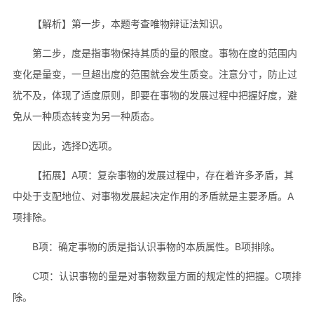
【解析】第一步，本题考查唯物辩证法知识。
第二步，度是指事物保持其质的量的限度。事物在度的范围内
变化是量变，一旦超出度的范围就会发生质变。注意分寸，防止过
犹不及，体现了适度原则，即要在事物的发展过程中把握好度，避
免从一种质态转变为另一种质态。
因此，选择D选项。
【拓展】A项：复杂事物的发展过程中，存在着许多矛盾，其
中处于支配地位、对事物发展起决定作用的矛盾就是主要矛盾。A
项排除。
B项：确定事物的质是指认识事物的本质属性。B项排除。
C项：认识事物的量是对事物数量方面的规定性的把握。C项排
除。