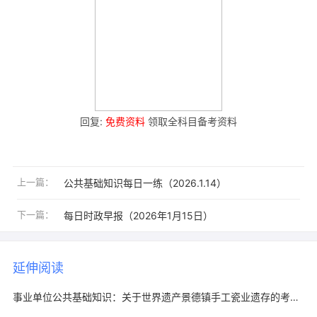
回复:
免费资料
领取全科目备考资料
上一篇：
公共基础知识每日一练（2026.1.14）
下一篇：
每日时政早报（2026年1月15日）
延伸阅读
事业单位公共基础知识：关于世界遗产景德镇手工瓷业遗存的考点梳理