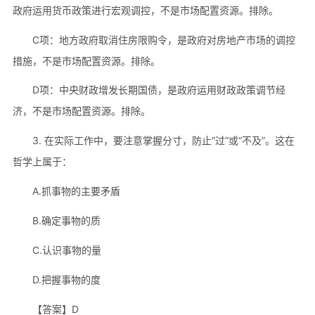
政府运用货币政策进行宏观调控，不是市场配置资源。排除。
C项：地方政府取消住房限购令，是政府对房地产市场的调控
措施，不是市场配置资源。排除。
D项：中央财政增发长期国债，是政府运用财政政策调节经
济，不是市场配置资源。排除。
3. 在实际工作中，要注意掌握分寸，防止“过”或“不及”。这在
哲学上属于：
A.抓事物的主要矛盾
B.确定事物的质
C.认识事物的量
D.把握事物的度
【答案】D