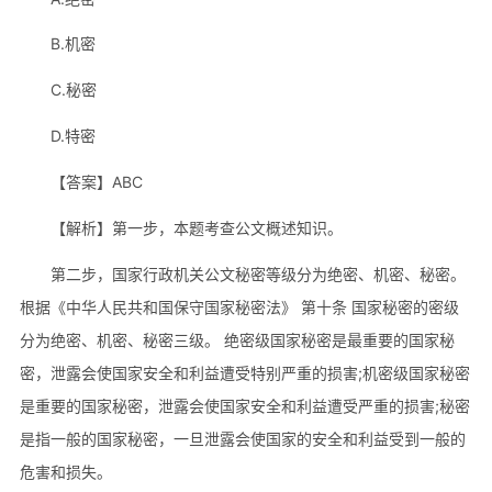
B.机密
C.秘密
D.特密
【答案】ABC
【解析】第一步，本题考查公文概述知识。
第二步，国家行政机关公文秘密等级分为绝密、机密、秘密。
根据《中华人民共和国保守国家秘密法》 第十条 国家秘密的密级
分为绝密、机密、秘密三级。 绝密级国家秘密是最重要的国家秘
密，泄露会使国家安全和利益遭受特别严重的损害;机密级国家秘密
是重要的国家秘密，泄露会使国家安全和利益遭受严重的损害;秘密
是指一般的国家秘密，一旦泄露会使国家的安全和利益受到一般的
危害和损失。