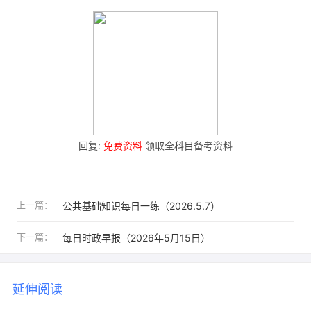
回复:
免费资料
领取全科目备考资料
上一篇：
公共基础知识每日一练（2026.5.7）
下一篇：
每日时政早报（2026年5月15日）
延伸阅读