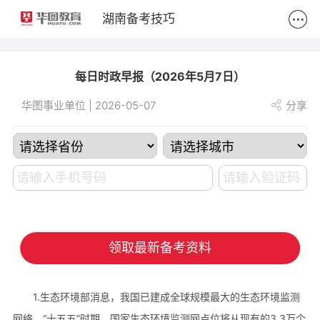
2
湖南备考技巧
每日时政早报（2026年5月7日）
华图事业单位 | 2026-05-07
分享
领取最新备考资料
1.生态环境部消息，我国已建成全球规模最大的生态环境监测
网络。“十五五”时期，国家生态环境监测网点位将从现有的3.3万个