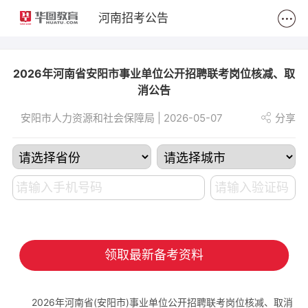
2
河南招考公告
2026年河南省安阳市事业单位公开招聘联考岗位核减、取
消公告
安阳市人力资源和社会保障局 | 2026-05-07
分享
领取最新备考资料
2026年河南省(安阳市)事业单位公开招聘联考岗位核减、取消