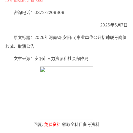
咨询电话：0372-2209609
2026年5月7日
原文标题：2026年河南省(安阳市)事业单位公开招聘联考岗位
核减、取消公告
文章来源：安阳市人力资源和社会保障局
回复:
免费资料
领取全科目备考资料