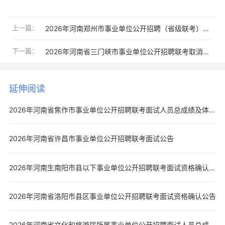
上一篇：
2026年河南郑州市事业单位公开招聘（省级联考）岗位计划取消、核减公告
下一篇：
2026年河南省三门峡市事业单位公开招聘联考取消、核减岗位的公告
延伸阅读
2026年河南省焦作市事业单位公开招聘联考面试人员总成绩及体检有关事项公告
2026年河南省许昌市事业单位公开招聘联考面试公告
2026年河南生南阳市县以下事业单位公开招聘联考面试资格确认公告汇总
2026年河南省洛阳市县区事业单位公开招聘联考面试资格确认公告
2026年河南省文化和旅游厅所属事业单位公开招聘面试人员总成绩及进入体检环节人员名单公示