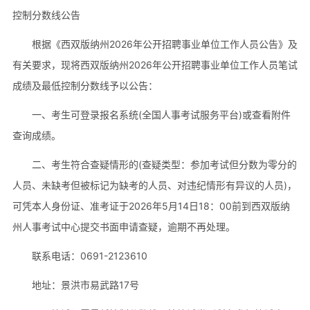
控制分数线公告
根据《西双版纳州2026年公开招聘事业单位工作人员公告》及
有关要求，现将西双版纳州2026年公开招聘事业单位工作人员笔试
成绩及最低控制分数线予以公告：
一、考生可登录报名系统(全国人事考试服务平台)或查看附件
查询成绩。
二、考生符合查疑情形的(查疑类型：参加考试但分数为零分的
人员、未缺考但被标记为缺考的人员、对违纪情形有异议的人员)，
可凭本人身份证、准考证于2026年5月14日18：00前到西双版纳
州人事考试中心提交书面申请查疑，逾期不再处理。
联系电话：0691-2123610
地址：景洪市易武路17号