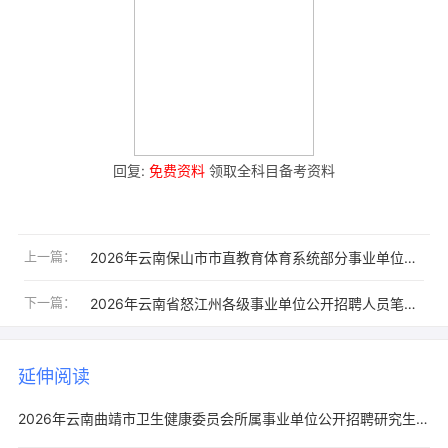
回复:
免费资料
领取全科目备考资料
上一篇：
2026年云南保山市市直教育体育系统部分事业单位校园招聘工作人员7人公告
下一篇：
2026年云南省怒江州各级事业单位公开招聘人员笔试成绩（含加分）公示
延伸阅读
2026年云南曲靖市卫生健康委员会所属事业单位公开招聘研究生30人公告