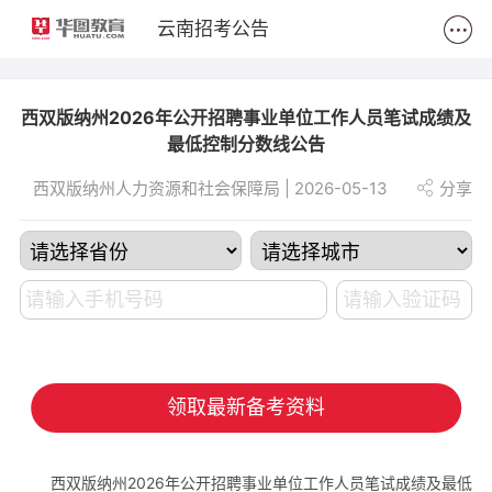
2
云南招考公告
西双版纳州2026年公开招聘事业单位工作人员笔试成绩及
最低控制分数线公告
西双版纳州人力资源和社会保障局 | 2026-05-13
分享
领取最新备考资料
西双版纳州2026年公开招聘事业单位工作人员笔试成绩及最低