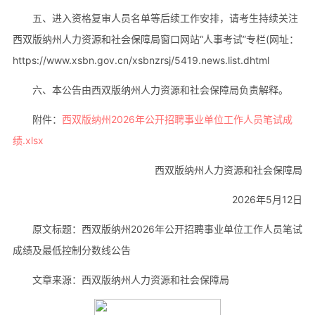
五、进入资格复审人员名单等后续工作安排，请考生持续关注
西双版纳州人力资源和社会保障局窗口网站“人事考试”专栏(网址：
https://www.xsbn.gov.cn/xsbnzrsj/5419.news.list.dhtml
六、本公告由西双版纳州人力资源和社会保障局负责解释。
附件：
西双版纳州2026年公开招聘事业单位工作人员笔试成
绩.xlsx
西双版纳州人力资源和社会保障局
2026年5月12日
原文标题：西双版纳州2026年公开招聘事业单位工作人员笔试
成绩及最低控制分数线公告
文章来源：西双版纳州人力资源和社会保障局