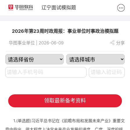
2
辽宁面试模拟题
2026年第23周时政周报：事业单位时事政治模拟题
华图事业单位 | 2026-06-09
分享
领取最新备考资料
1.(单选题)习近平总书记在《前瞻布局和发展未来产业》重要文
章中指出，很大程度上决定未来产业发展的速度、广度、深度的核