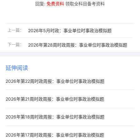
回复:
免费资料
领取全科目备考资料
上一篇：
2026年5月时政：事业单位时事政治模拟题
下一篇：
2026年第28周时政周报：事业单位时事政治模拟题
延伸阅读
2026年第22周时政周报：事业单位时事政治模拟题
2026年第21周时政周报：事业单位时事政治模拟题
2026年第18周时政周报：事业单位时事政治模拟题
2026年第17周时政周报：事业单位时事政治模拟题