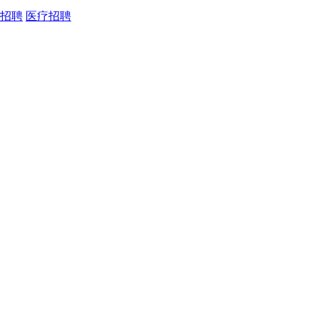
招聘
医疗招聘