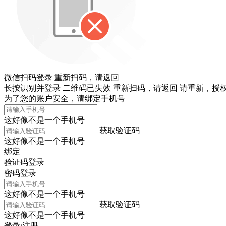
微信扫码登录
重新扫码，
请返回
长按识别并登录
二维码已失效
重新扫码，
请返回
请重新，
授权
为了您的账户安全，请绑定手机号
这好像不是一个手机号
获取验证码
这好像不是一个手机号
绑定
验证码登录
密码登录
这好像不是一个手机号
获取验证码
这好像不是一个手机号
登录/注册