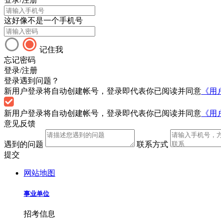
这好像不是一个手机号
记住我
忘记密码
登录/注册
登录遇到问题？
新用户登录将自动创建帐号，登录即代表你已阅读并同意
《用
新用户登录将自动创建帐号，登录即代表你已阅读并同意
《用
意见反馈
遇到的问题
联系方式
提交
网站地图
事业单位
招考信息