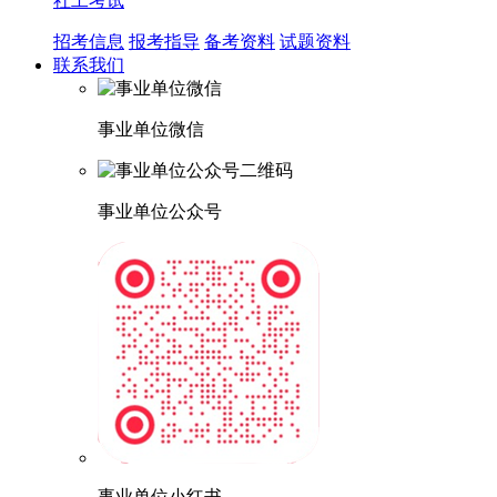
社工考试
招考信息
报考指导
备考资料
试题资料
联系我们
事业单位微信
事业单位公众号
事业单位小红书