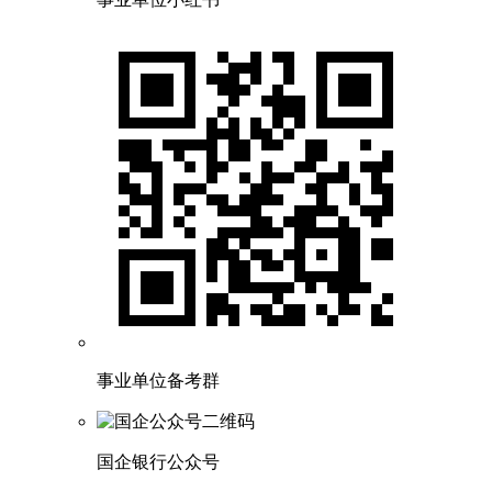
事业单位备考群
国企银行公众号