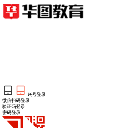
账号登录
微信扫码登录
验证码登录
密码登录