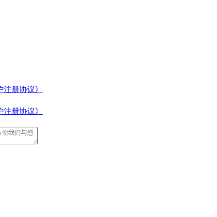
户注册协议》
户注册协议》