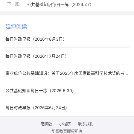
下一篇：
公共基础知识每日一练（2026.7.7）
延伸阅读
每日时政早报（2026年8月3日）
每日时政早报（2026年7月24日）
事业单位公共基础知识：关于2025年度国家最高科学技术奖的考点梳理
公共基础知识每日一练（2026.6.30）
每日时政早报（2026年6月24日）
电脑版
小程序
联系我们
华图教育版权所有