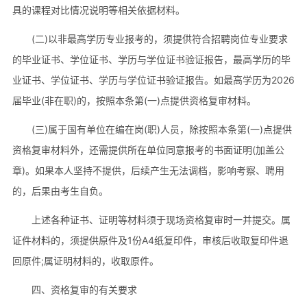
具的课程对比情况说明等相关依据材料。
(二)以非最高学历专业报考的，须提供符合招聘岗位专业要求
的毕业证书、学位证书、学历与学位证书验证报告，最高学历的毕
业证书、学位证书、学历与学位证书验证报告。如最高学历为2026
届毕业(非在职)的，按照本条第(一)点提供资格复审材料。
(三)属于国有单位在编在岗(职)人员，除按照本条第(一)点提供
资格复审材料外，还需提供所在单位同意报考的书面证明(加盖公
章)。如果本人坚持不提供，后续产生无法调档，影响考察、聘用
的，后果由考生自负。
上述各种证书、证明等材料须于现场资格复审时一并提交。属
证件材料的，须提供原件及1份A4纸复印件，审核后收取复印件退
回原件;属证明材料的，收取原件。
四、资格复审的有关要求