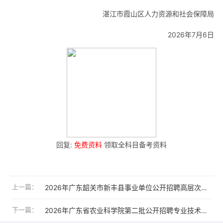
湛江市霞山区人力资源和社会保障局
2026年7月6日
回复:
免费资料
领取全科目备考资料
上一篇：
2026年广东韶关市新丰县事业单位公开招聘高层次紧缺人才6人公告
下一篇：
2026年广东省农业科学院第二批公开招聘专业技术人员34人公告