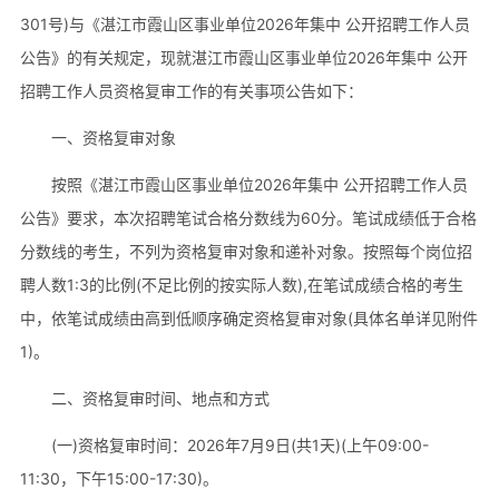
301号)与《湛江市霞山区事业单位2026年集中 公开招聘工作人员
公告》的有关规定，现就湛江市霞山区事业单位2026年集中 公开
招聘工作人员资格复审工作的有关事项公告如下：
一、资格复审对象
按照《湛江市霞山区事业单位2026年集中 公开招聘工作人员
公告》要求，本次招聘笔试合格分数线为60分。笔试成绩低于合格
分数线的考生，不列为资格复审对象和递补对象。按照每个岗位招
聘人数1:3的比例(不足比例的按实际人数),在笔试成绩合格的考生
中，依笔试成绩由高到低顺序确定资格复审对象(具体名单详见附件
1)。
二、资格复审时间、地点和方式
(一)资格复审时间：2026年7月9日(共1天)(上午09:00-
11:30，下午15:00-17:30)。