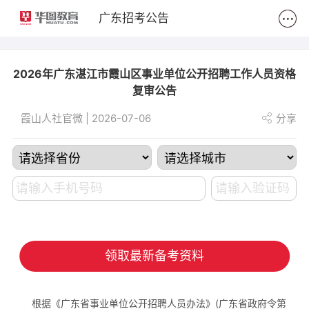
2
广东招考公告
2026年广东湛江市霞山区事业单位公开招聘工作人员资格
复审公告
霞山人社官微 | 2026-07-06
分享
领取最新备考资料
根据《广东省事业单位公开招聘人员办法》(广东省政府令第