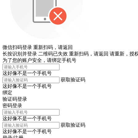
微信扫码登录
重新扫码，
请返回
长按识别并登录
二维码已失效
重新扫码，
请返回
请重新，
授权
为了您的账户安全，请绑定手机号
这好像不是一个手机号
获取验证码
这好像不是一个手机号
绑定
验证码登录
密码登录
这好像不是一个手机号
获取验证码
这好像不是一个手机号
登录/注册