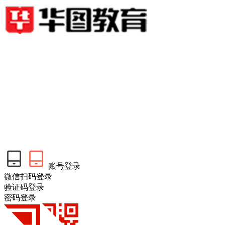
账号登录
微信扫码登录
验证码登录
密码登录