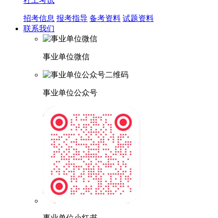
社工考试
招考信息
报考指导
备考资料
试题资料
联系我们
事业单位微信
事业单位公众号
事业单位小红书