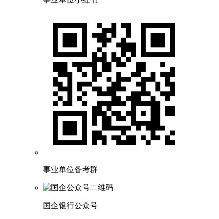
事业单位备考群
国企银行公众号