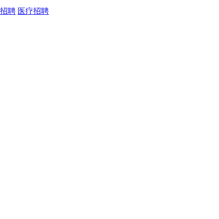
招聘
医疗招聘