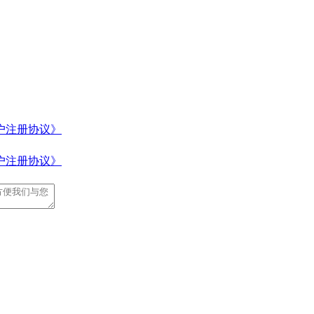
户注册协议》
户注册协议》