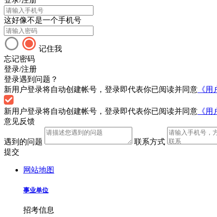
这好像不是一个手机号
记住我
忘记密码
登录/注册
登录遇到问题？
新用户登录将自动创建帐号，登录即代表你已阅读并同意
《用
新用户登录将自动创建帐号，登录即代表你已阅读并同意
《用
意见反馈
遇到的问题
联系方式
提交
网站地图
事业单位
招考信息