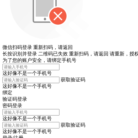
微信扫码登录
重新扫码，
请返回
长按识别并登录
二维码已失效
重新扫码，
请返回
请重新，
授权
为了您的账户安全，请绑定手机号
这好像不是一个手机号
获取验证码
这好像不是一个手机号
绑定
验证码登录
密码登录
这好像不是一个手机号
获取验证码
这好像不是一个手机号
登录/注册