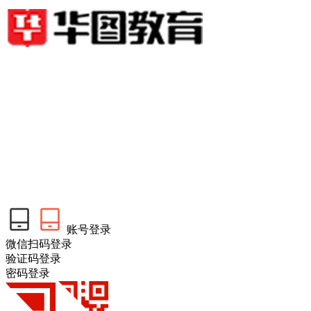
账号登录
微信扫码登录
验证码登录
密码登录