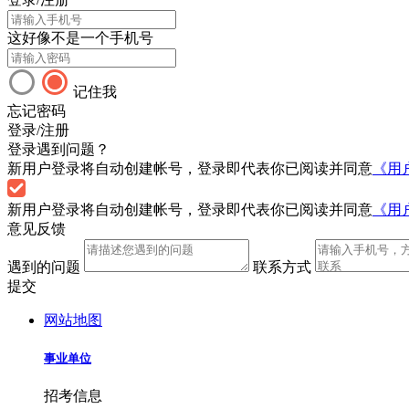
这好像不是一个手机号
记住我
忘记密码
登录/注册
登录遇到问题？
新用户登录将自动创建帐号，登录即代表你已阅读并同意
《用
新用户登录将自动创建帐号，登录即代表你已阅读并同意
《用
意见反馈
遇到的问题
联系方式
提交
网站地图
事业单位
招考信息