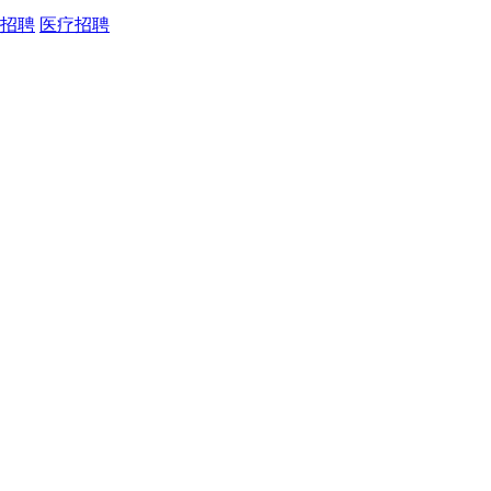
招聘
医疗招聘