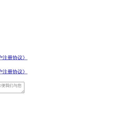
户注册协议》
户注册协议》