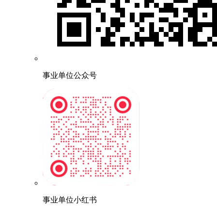
事业单位公众号
事业单位小红书