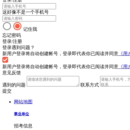
这好像不是一个手机号
记住我
忘记密码
登录/注册
登录遇到问题？
新用户登录将自动创建帐号，登录即代表你已阅读并同意
《用
新用户登录将自动创建帐号，登录即代表你已阅读并同意
《用
意见反馈
遇到的问题
联系方式
提交
网站地图
事业单位
招考信息