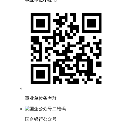
事业单位备考群
国企银行公众号