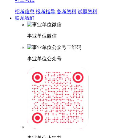
社工考试
招考信息
报考指导
备考资料
试题资料
联系我们
事业单位微信
事业单位公众号
事业单位小红书