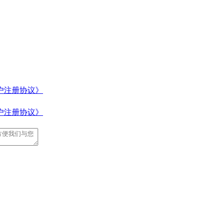
户注册协议》
户注册协议》