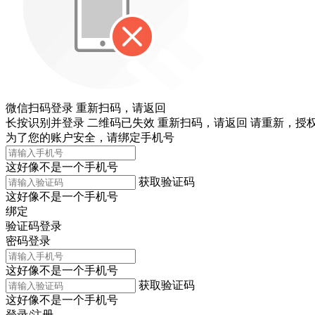
微信扫码登录
重新扫码，
请返回
长按识别并登录
二维码已失效
重新扫码，
请返回
请重新，
授权
为了您的账户安全，请绑定手机号
这好像不是一个手机号
获取验证码
这好像不是一个手机号
绑定
验证码登录
密码登录
这好像不是一个手机号
获取验证码
这好像不是一个手机号
登录/注册