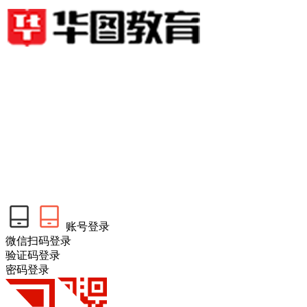
账号登录
微信扫码登录
验证码登录
密码登录