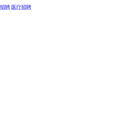
招聘
医疗招聘