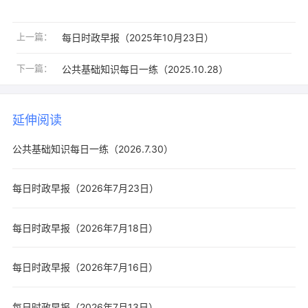
上一篇：
每日时政早报（2025年10月23日）
下一篇：
公共基础知识每日一练（2025.10.28）
延伸阅读
公共基础知识每日一练（2026.7.30）
每日时政早报（2026年7月23日）
每日时政早报（2026年7月18日）
每日时政早报（2026年7月16日）
每日时政早报（2026年7月13日）