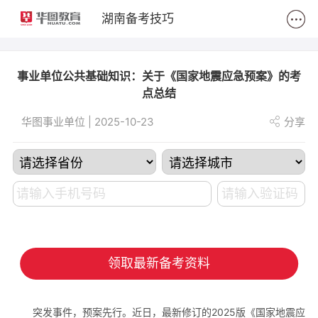
2
湖南备考技巧
事业单位公共基础知识：关于《国家地震应急预案》的考
点总结
华图事业单位 | 2025-10-23
分享
领取最新备考资料
突发事件，预案先行。近日，最新修订的2025版《国家地震应