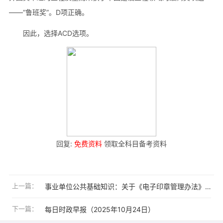
——“鲁班奖”。D项正确。
因此，选择ACD选项。
回复:
免费资料
领取全科目备考资料
上一篇：
事业单位公共基础知识：关于《电子印章管理办法》的考点理
下一篇：
每日时政早报（2025年10月24日）