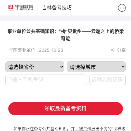
2
吉林备考技巧
事业单位公共基础知识：“桥”见贵州——云端之上的桥梁
奇迹
华图事业单位 | 2025-10-23
分享
领取最新备考资料
如果你正在备考公共基础知识，并且被贵州层出不穷的“世界级