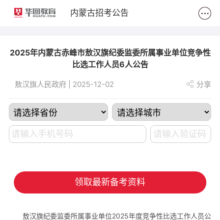
2
内蒙古招考公告
2025年内蒙古赤峰市敖汉旗纪委监委所属事业单位竞争性
比选工作人员6人公告
敖汉旗人民政府 | 2025-12-02
分享
领取最新备考资料
敖汉旗纪委监委所属事业单位2025年度竞争性比选工作人员公