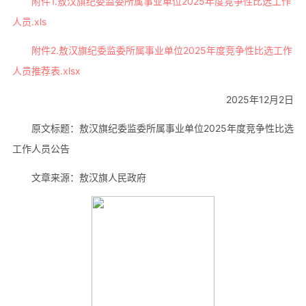
附件1.敖汉旗纪委监委所属事业单位2025年度竞争性比选工作
人员.xls
附件2.敖汉旗纪委监委所属事业单位2025年度竞争性比选工作
人员推荐表.xlsx
2025年12月2日
原文标题：敖汉旗纪委监委所属事业单位2025年度竞争性比选
工作人员公告
文章来源：敖汉旗人民政府