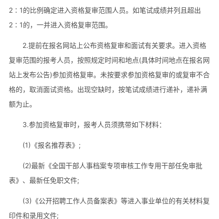
2∶1的比例确定进入资格复审范围人员。如笔试成绩并列且超出
2∶1的，一并进入资格复审范围。
2.提前在报名网站上公布资格复审和面试有关要求。进入资格
复审范围的报考人员，按照规定时间和地点(具体时间地点在报名网
站上发布公告)参加资格复审。未按要求参加资格复审的或复审不合
格的，取消面试资格。出现空缺时，按笔试成绩进行递补，递补满
额为止。
3.参加资格复审时，报考人员须携带如下材料：
(1)《报名推荐表》;
(2)最新《全国干部人事档案专项审核工作专用干部任免审批
表》、最新任免职文件;
(3)《公开招聘工作人员备案表》等进入事业单位的有关材料复
印件和录用文件;