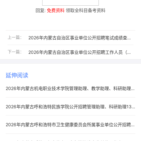
回复:
免费资料
领取全科目备考资料
上一篇：
2026年内蒙古自治区事业单位公开招聘笔试成绩查询入口
下一篇：
2026年内蒙古自治区事业单位公开招聘工作人员（阿拉善盟招聘岗位）资格复审公告
延伸阅读
2026年内蒙古机电职业技术学院管理助理、教学助理、科研助理岗位招聘工作人员21人公告
2026年内蒙古呼和浩特民族学院公开招聘管理助理、科研助理13人公告
2026年内蒙古呼和浩特市卫生健康委员会所属事业单位公开招聘控制数工作人员200人公告