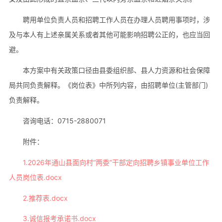
聘用单位负责人员和招聘工作人员在办理人员聘用事项时，涉
及与本人有上述亲属关系或者其他可能影响招聘公正的，也应当回
避。
本方案中有关政策口径由县委组织部、县人力资源和社会保障
局共同负责解释。《岗位表》中所列内容，由招聘单位(主管部门)
负责解释。
咨询电话：0715-2880071
附件：
1.2026年通山县面向村“两委”干部定向招聘乡镇事业单位工作
人员岗位表.docx
2.推荐表.docx
3.诚信报考承诺书.docx