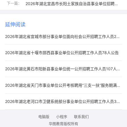
下一篇：
2026年湖北宜昌市长阳土家族自治县事业单位招聘急需紧缺人才42人公告·华中科技大学站
延伸阅读
2026年湖北省宜城市部分事业单位面向社会公开招聘工作人员24人公告
2026年湖北省十堰市郧西县事业单位公开招聘工作人员78人公告
2026年湖北黄石市阳新县事业单位统一公开招聘工作人员107人公告
2026年湖北省天门市事业单位公开考核聘用“三支一扶”服务期满高校毕业生19人公告
2026年湖北老河口市卫健系统部分事业单位公开招聘工作人员37人公告
电脑版
小程序
联系我们
华图教育版权所有