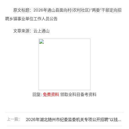
原文标题：2026年通山县面向村(农村社区)“两委”干部定向招
聘乡镇事业单位工作人员公告
文章来源：云上通山
回复:
免费资料
领取全科目备考资料
上一篇：
2026年湖北随州市纪委监委机关专项公开招聘“以钱养事”工作人员3人公告