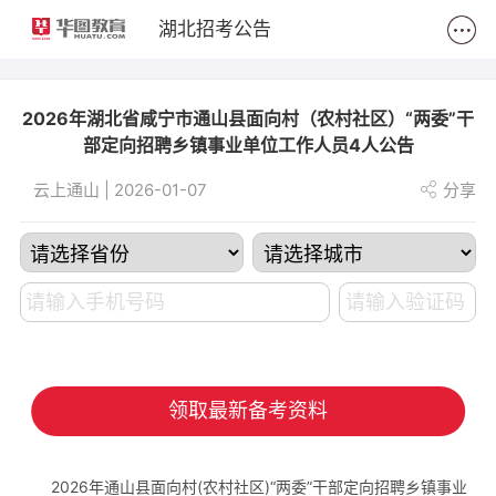
2
湖北招考公告
2026年湖北省咸宁市通山县面向村（农村社区）“两委”干
部定向招聘乡镇事业单位工作人员4人公告
云上通山 | 2026-01-07
分享
领取最新备考资料
2026年通山县面向村(农村社区)“两委”干部定向招聘乡镇事业