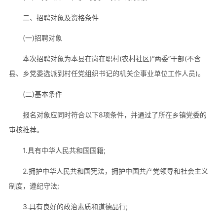
二、招聘对象及资格条件
(一)招聘对象
本次招聘对象为本县在岗在职村(农村社区)“两委”干部(不含
县、乡党委选派到村任党组织书记的机关企事业单位工作人员)。
(二)基本条件
报名对象应同时符合以下8项条件，并通过了所在乡镇党委的
审核推荐。
1.具有中华人民共和国国籍;
2.拥护中华人民共和国宪法，拥护中国共产党领导和社会主义
制度，遵纪守法;
3.具有良好的政治素质和道德品行;